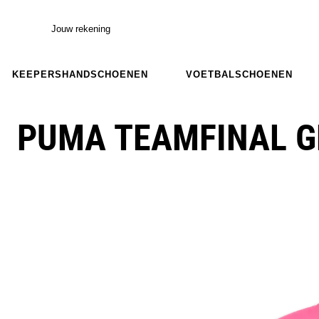
Jouw rekening
KEEPERSHANDSCHOENEN
VOETBALSCHOENEN
PUMA TEAMFINAL G