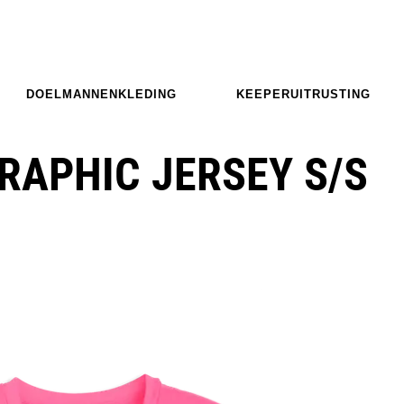
DOELMANNENKLEDING
KEEPERUITRUSTING
RAPHIC JERSEY S/S