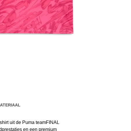
ATERIAAL
shirt uit de Puma teamFINAL
jdprestaties en een premium