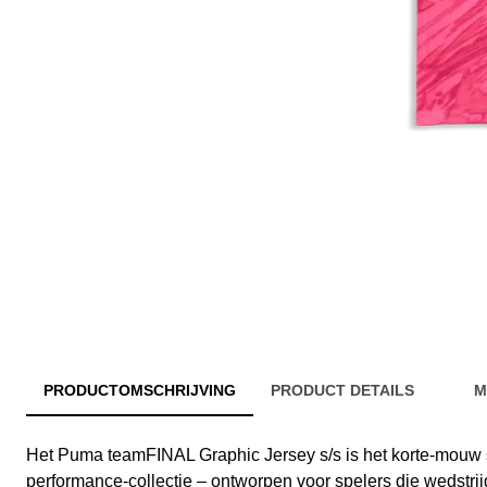
PRODUCTOMSCHRIJVING
PRODUCT DETAILS
M
Het Puma teamFINAL Graphic Jersey s/s is het korte-mouw 
performance-collectie – ontworpen voor spelers die wedstri