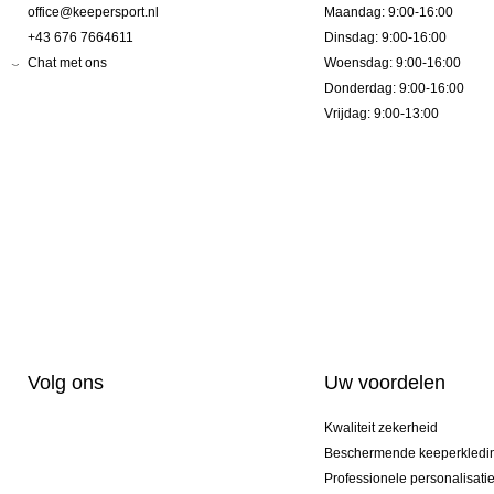
office@keepersport.nl
Maandag: 9:00-16:00
+43 676 7664611
Dinsdag: 9:00-16:00
Chat met ons
Woensdag: 9:00-16:00
Donderdag: 9:00-16:00
Vrijdag: 9:00-13:00
Volg ons
Uw voordelen
Kwaliteit zekerheid
Beschermende keeperkledi
Professionele personalisati