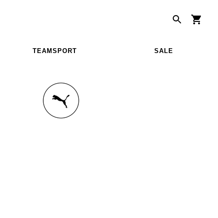
TEAMSPORT
SALE