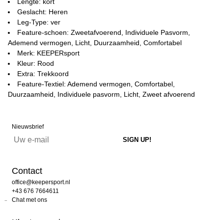
Lengte: kort
Geslacht: Heren
Leg-Type: ver
Feature-schoen: Zweetafvoerend, Individuele Pasvorm,
Ademend vermogen, Licht, Duurzaamheid, Comfortabel
Merk: KEEPERsport
Kleur: Rood
Extra: Trekkoord
Feature-Textiel: Ademend vermogen, Comfortabel,
Duurzaamheid, Individuele pasvorm, Licht, Zweet afvoerend
Nieuwsbrief
Contact
office@keepersport.nl
+43 676 7664611
Chat met ons