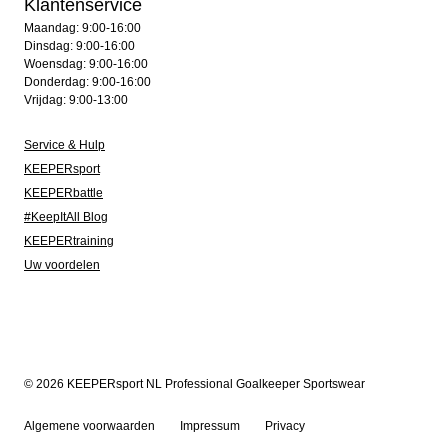
Klantenservice
Maandag: 9:00-16:00
Dinsdag: 9:00-16:00
Woensdag: 9:00-16:00
Donderdag: 9:00-16:00
Vrijdag: 9:00-13:00
Service & Hulp
KEEPERsport
KEEPERbattle
#KeepItAll Blog
KEEPERtraining
Uw voordelen
© 2026 KEEPERsport NL Professional Goalkeeper Sportswear
Algemene voorwaarden
Impressum
Privacy