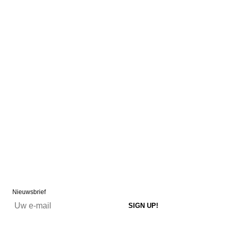
Nieuwsbrief