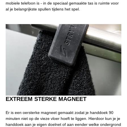
mobiele telefoon is - in de speciaal gemaakte tas is ruimte voor
al je belangrijkste spullen tijdens het spel.
EXTREEM STERKE MAGNEET
Er is een oersterke magneet gemaakt zodat je handdoek 90
minuten niet op de vieze vloer hoeft te liggen. Hierdoor kun je je
handdoek aan je eigen doelnet of aan eender welke ondergrond