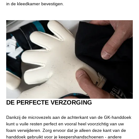
in de kleedkamer bevestigen.
DE PERFECTE VERZORGING
Dankzij de microvezels aan de achterkant van de GK-handdoek
kunt u vuile resten perfect en vooral heel voorzichtig van uw
foam verwijderen. Zorg ervoor dat je alleen deze kant van de
handdoek gebruikt voor je keepershandschoenen - andere