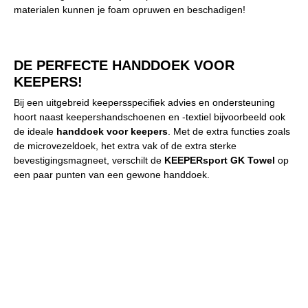
materialen kunnen je foam opruwen en beschadigen!
DE PERFECTE HANDDOEK VOOR
KEEPERS!
Bij een uitgebreid keepersspecifiek advies en ondersteuning
hoort naast keepershandschoenen en -textiel bijvoorbeeld ook
de ideale
handdoek voor keepers
. Met de extra functies zoals
de microvezeldoek, het extra vak of de extra sterke
bevestigingsmagneet, verschilt de
KEEPERsport GK Towel
op
een paar punten van een gewone handdoek.