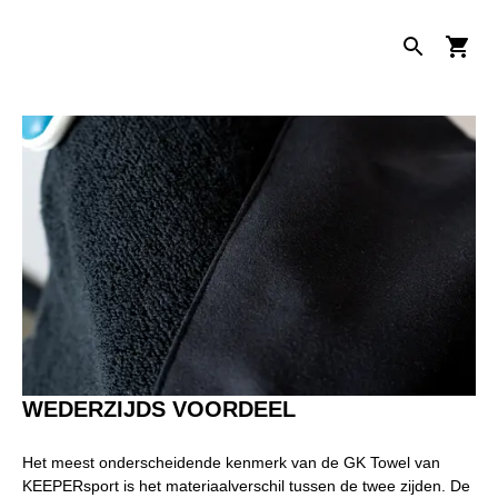
WEDERZIJDS VOORDEEL
Het meest onderscheidende kenmerk van de GK Towel van
KEEPERsport is het materiaalverschil tussen de twee zijden. De