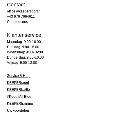
Contact
office@keepersport.nl
+43 676 7664611
Chat met ons
Klantenservice
Maandag: 9:00-16:00
Dinsdag: 9:00-16:00
Woensdag: 9:00-16:00
Donderdag: 9:00-16:00
Vrijdag: 9:00-13:00
Service & Hulp
KEEPERsport
KEEPERbattle
#KeepItAll Blog
KEEPERtraining
Uw voordelen