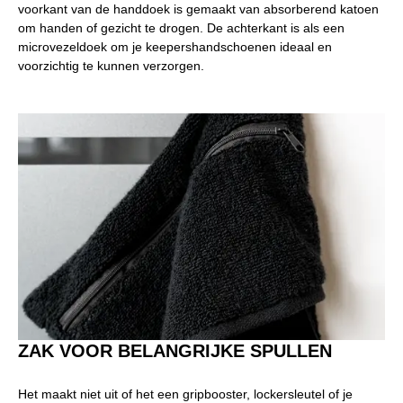
voorkant van de handdoek is gemaakt van absorberend katoen
om handen of gezicht te drogen. De achterkant is als een
microvezeldoek om je keepershandschoenen ideaal en
voorzichtig te kunnen verzorgen.
ZAK VOOR BELANGRIJKE SPULLEN
Het maakt niet uit of het een gripbooster, lockersleutel of je