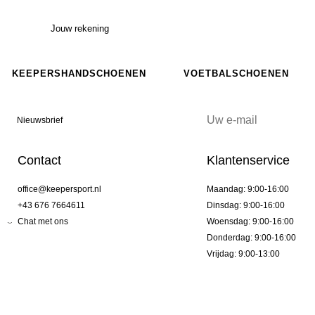
Jouw rekening
KEEPERSHANDSCHOENEN
VOETBALSCHOENEN
Nieuwsbrief
Contact
Klantenservice
office@keepersport.nl
Maandag: 9:00-16:00
+43 676 7664611
Dinsdag: 9:00-16:00
Chat met ons
Woensdag: 9:00-16:00
Donderdag: 9:00-16:00
Vrijdag: 9:00-13:00