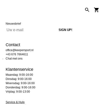
Nieuwsbrief
Contact
office@keepersport.nl
+43 676 7664611
Chat met ons
Klantenservice
Maandag: 9:00-16:00
Dinsdag: 9:00-16:00
Woensdag: 9:00-16:00
Donderdag: 9:00-16:00
Vrijdag: 9:00-13:00
Service & Hulp