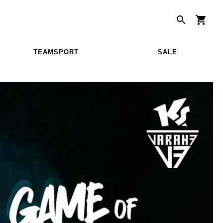
TEAMSPORT
SALE