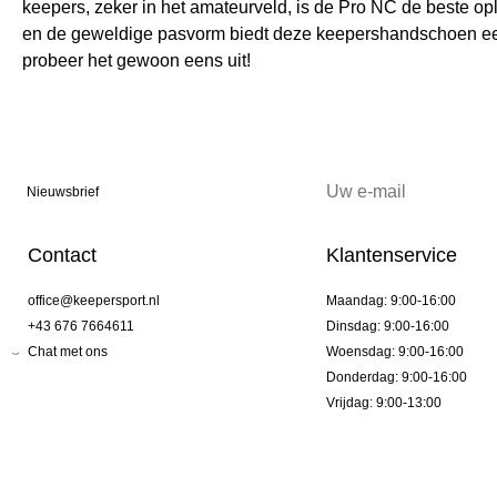
keepers, zeker in het amateurveld, is de Pro NC de beste o
en de geweldige pasvorm biedt deze keepershandschoen een 
probeer het gewoon eens uit!
Nieuwsbrief
Contact
Klantenservice
office@keepersport.nl
Maandag: 9:00-16:00
+43 676 7664611
Dinsdag: 9:00-16:00
Chat met ons
Woensdag: 9:00-16:00
Donderdag: 9:00-16:00
Vrijdag: 9:00-13:00