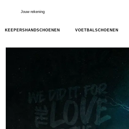
Jouw rekening
KEEPERSHANDSCHOENEN
VOETBALSCHOENEN