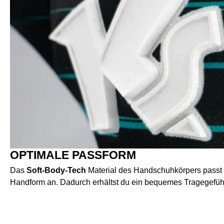
OPTIMALE PASSFORM
Das
Soft-Body-Tech
Material des Handschuhkörpers passt 
Handform an. Dadurch erhältst du ein bequemes Tragegefüh