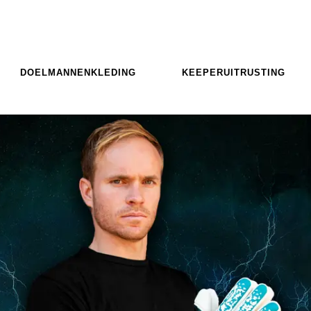
DOELMANNENKLEDING
KEEPERUITRUSTING