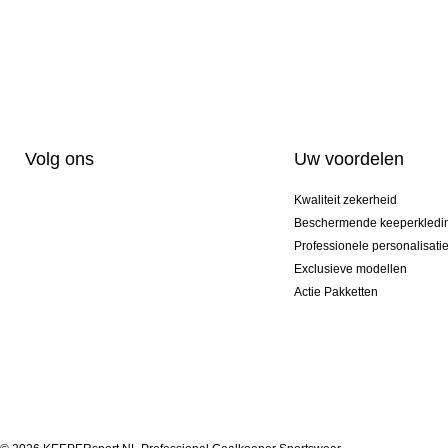
Volg ons
Uw voordelen
Kwaliteit zekerheid
Beschermende keeperkledi
Professionele personalisati
Exclusieve modellen
Actie Pakketten