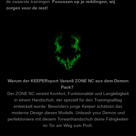
de zwaarste trainingen.
Focussen op je reddingen, wij
zorgen voor de rest!
Warum der KEEPERsport Varan8 ZONE NC aus dem Demon
Pack?
Der ZONE NC vereint Komfort, Funktionalität und Langlebigkeit
in einem Handschuh, der speziell für den Trainingsalltag
entwickelt wurde. Besonders junge Keeper schätzen das
moderne Design dieses Modells. Unleash your Demon und
perfektioniere mit diesem Torwarthandschuh deine Fähigkeiten
im Tor am Weg zum Profi.