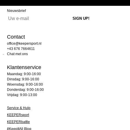
Nieuwsbrief
Contact
office@keepersport.nl
+43 676 7664611
Chat met ons
Klantenservice
Maandag: 9:00-16:00
Dinsdag: 9:00-16:00
Woensdag: 9:00-16:00
Donderdag: 9:00-16:00
Vrijdag: 9:00-13:00
Service & Hulp
KEEPERsport
KEEPERbattle
#KeepItAll Blog