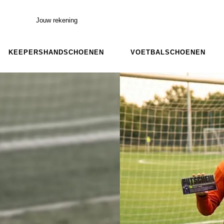
Jouw rekening
KEEPERSHANDSCHOENEN
VOETBALSCHOENEN