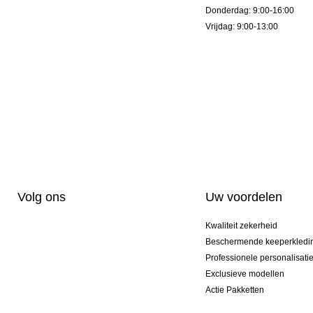
Donderdag: 9:00-16:00
Vrijdag: 9:00-13:00
Volg ons
Uw voordelen
Kwaliteit zekerheid
Beschermende keeperkledi
Professionele personalisati
Exclusieve modellen
Actie Pakketten