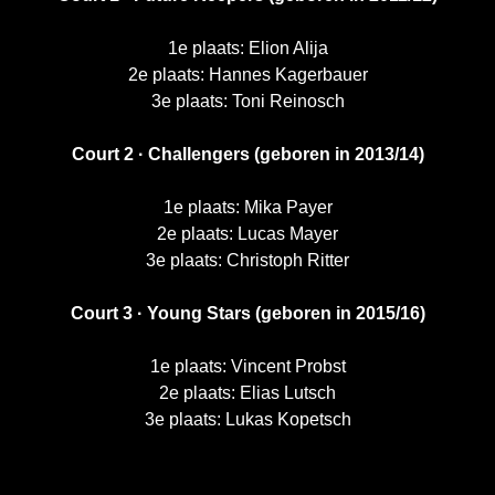
1e plaats: Elion Alija
2e plaats: Hannes Kagerbauer
3e plaats: Toni Reinosch
Court 2 · Challengers (geboren in 2013/14)
1e plaats: Mika Payer
2e plaats: Lucas Mayer
3e plaats: Christoph Ritter
Court 3 · Young Stars (geboren in 2015/16)
1e plaats: Vincent Probst
2e plaats: Elias Lutsch
3e plaats: Lukas Kopetsch