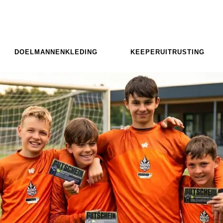
DOELMANNENKLEDING
KEEPERUITRUSTING