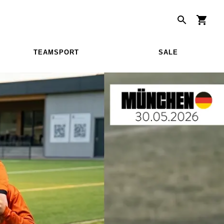
TEAMSPORT
SALE