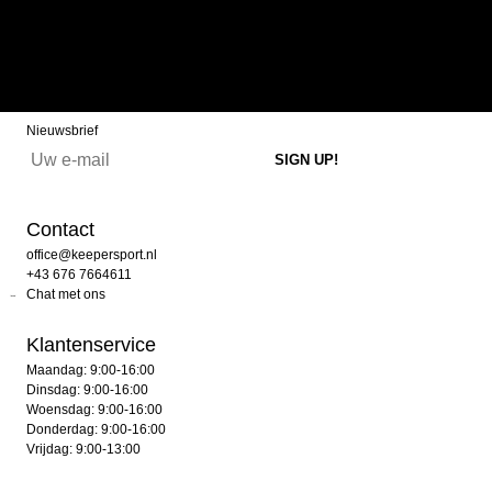
Nieuwsbrief
Contact
office@keepersport.nl
+43 676 7664611
Chat met ons
Klantenservice
Maandag: 9:00-16:00
Dinsdag: 9:00-16:00
Woensdag: 9:00-16:00
Donderdag: 9:00-16:00
Vrijdag: 9:00-13:00