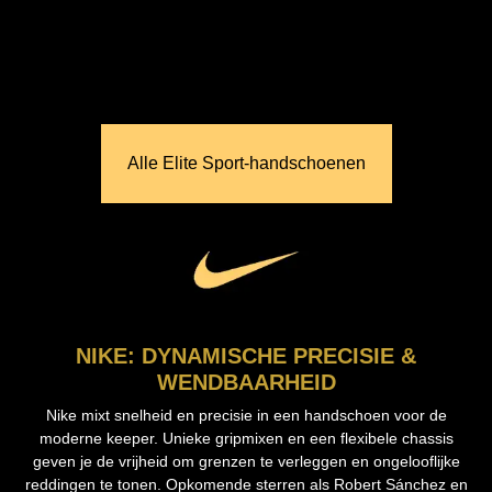
Alle Elite Sport‑handschoenen
NIKE: DYNAMISCHE PRECISIE &
WENDBAARHEID
Nike mixt snelheid en precisie in een handschoen voor de
moderne keeper. Unieke gripmixen en een flexibele chassis
geven je de vrijheid om grenzen te verleggen en ongelooflijke
reddingen te tonen. Opkomende sterren als Robert Sánchez en