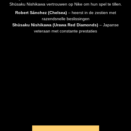
Shūsaku Nishikawa vertrouwen op Nike om hun spel te tillen.
Robert Sánchez (Chelsea)
– heerst in de zestien met
razendsnelle beslissingen
Shūsaku Nishikawa (Urawa Red Diamonds)
– Japanse
veteraan met constante prestaties