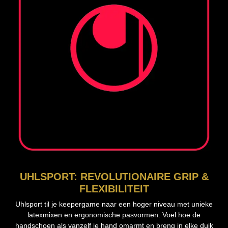
UHLSPORT: REVOLUTIONAIRE GRIP &
FLEXIBILITEIT
Uhlsport til je keepergame naar een hoger niveau met unieke
latexmixen en ergonomische pasvormen. Voel hoe de
handschoen als vanzelf je hand omarmt en breng in elke duik