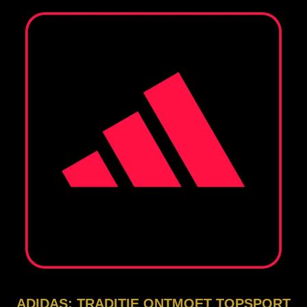
ADIDAS: TRADITIE ONTMOET TOPSPORT