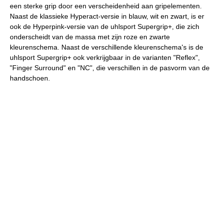
een sterke grip door een verscheidenheid aan gripelementen.
Naast de klassieke Hyperact-versie in blauw, wit en zwart, is er
ook de Hyperpink-versie van de uhlsport Supergrip+, die zich
onderscheidt van de massa met zijn roze en zwarte
kleurenschema. Naast de verschillende kleurenschema's is de
uhlsport Supergrip+ ook verkrijgbaar in de varianten "Reflex",
"Finger Surround" en "NC", die verschillen in de pasvorm van de
handschoen.