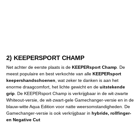
2) KEEPERSPORT CHAMP
Net achter de eerste plaats is de
KEEPERsport Champ
. De
meest populaire en best verkochte van alle
KEEPERsport
keepershandschoenen
, wat zeker te danken is aan het
enorme draagcomfort, het lichte gewicht en de
uitstekende
grip
. De KEEPERsport Champ is verkrijgbaar in de wit-zwarte
Whiteout-versie, de wit-zwart-gele Gamechanger-versie en in de
blauw-witte Aqua Edition voor natte weersomstandigheden. De
Gamechanger-versie is ook verkrijgbaar in
hybride, rollfinger-
en Negative Cut