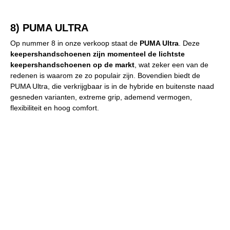
8) PUMA ULTRA
Op nummer 8 in onze verkoop staat de
PUMA Ultra
. Deze
keepershandschoenen zijn momenteel de lichtste
keepershandschoenen op de markt
, wat zeker een van de
redenen is waarom ze zo populair zijn. Bovendien biedt de
PUMA Ultra, die verkrijgbaar is in de hybride en buitenste naad
gesneden varianten, extreme grip, ademend vermogen,
flexibiliteit en hoog comfort.