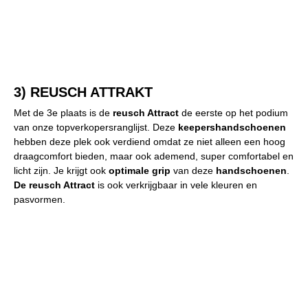
3) REUSCH ATTRAKT
Met de 3e plaats is de
reusch Attract
de eerste op het podium
van onze topverkopersranglijst. Deze
keepershandschoenen
hebben deze plek ook verdiend omdat ze niet alleen een hoog
draagcomfort bieden, maar ook ademend, super comfortabel en
licht zijn. Je krijgt ook
optimale grip
van deze
handschoenen
.
De reusch Attract
is ook verkrijgbaar in vele kleuren en
pasvormen.