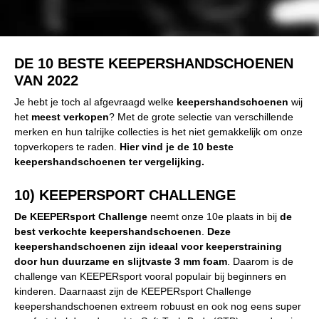
DE 10 BESTE KEEPERSHANDSCHOENEN
VAN 2022
Je hebt je toch al afgevraagd welke
keepershandschoenen
wij
het
meest verkopen
? Met de grote selectie van verschillende
merken en hun talrijke collecties is het niet gemakkelijk om onze
topverkopers te raden.
Hier vind je de 10 beste
keepershandschoenen ter vergelijking.
10) KEEPERSPORT CHALLENGE
De KEEPERsport Challenge
neemt onze 10e plaats in bij
de
best verkochte keepershandschoenen
.
Deze
keepershandschoenen zijn ideaal voor keeperstraining
door hun duurzame en slijtvaste 3 mm foam
. Daarom is de
challenge van KEEPERsport vooral populair bij beginners en
kinderen. Daarnaast zijn de KEEPERsport Challenge
keepershandschoenen extreem robuust en ook nog eens super