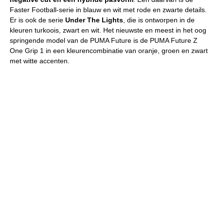
Faster Football-serie in blauw en wit met rode en zwarte details.
Er is ook de serie
Under The Lights
, die is ontworpen in de
kleuren turkoois, zwart en wit. Het nieuwste en meest in het oog
springende model van de PUMA Future is de PUMA Future Z
One Grip 1 in een kleurencombinatie van oranje, groen en zwart
met witte accenten.