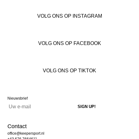
VOLG ONS OP INSTAGRAM
VOLG ONS OP FACEBOOK
VOLG ONS OP TIKTOK
Nieuwsbrief
Contact
office@keepersport.nl