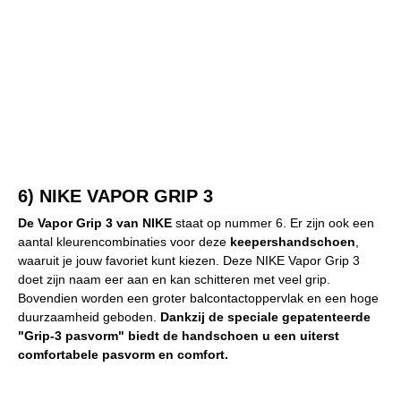
6) NIKE VAPOR GRIP 3
De Vapor Grip 3 van NIKE
staat op nummer 6. Er zijn ook een
aantal kleurencombinaties voor deze
keepershandschoen
,
waaruit je jouw favoriet kunt kiezen. Deze NIKE Vapor Grip 3
doet zijn naam eer aan en kan schitteren met veel grip.
Bovendien worden een groter balcontactoppervlak en een hoge
duurzaamheid geboden.
Dankzij de speciale gepatenteerde
"Grip-3 pasvorm" biedt de handschoen u een uiterst
comfortabele pasvorm en comfort.