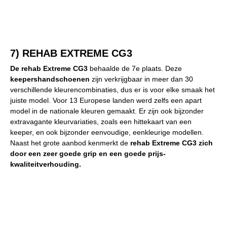
7) REHAB EXTREME CG3
De rehab Extreme CG3
behaalde de 7e plaats. Deze
keepershandschoenen
zijn verkrijgbaar in meer dan 30
verschillende kleurencombinaties, dus er is voor elke smaak het
juiste model. Voor 13 Europese landen werd zelfs een apart
model in de nationale kleuren gemaakt. Er zijn ook bijzonder
extravagante kleurvariaties, zoals een hittekaart van een
keeper, en ook bijzonder eenvoudige, eenkleurige modellen.
Naast het grote aanbod kenmerkt de
rehab Extreme CG3 zich
door een zeer goede grip en een goede prijs-
kwaliteitverhouding.