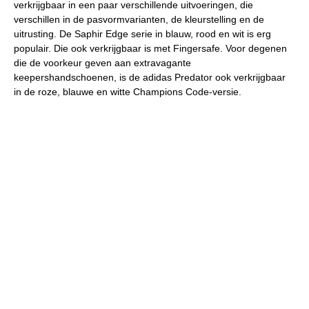
verkrijgbaar in een paar verschillende uitvoeringen, die
verschillen in de pasvormvarianten, de kleurstelling en de
uitrusting. De Saphir Edge serie in blauw, rood en wit is erg
populair. Die ook verkrijgbaar is met Fingersafe. Voor degenen
die de voorkeur geven aan extravagante
keepershandschoenen, is de adidas Predator ook verkrijgbaar
in de roze, blauwe en witte Champions Code-versie.