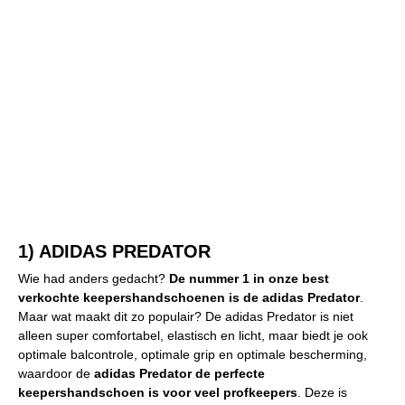
1) ADIDAS PREDATOR
Wie had anders gedacht?
De nummer 1 in onze best
verkochte keepershandschoenen is de adidas Predator
.
Maar wat maakt dit zo populair? De adidas Predator is niet
alleen super comfortabel, elastisch en licht, maar biedt je ook
optimale balcontrole, optimale grip en optimale bescherming,
waardoor de
adidas Predator de perfecte
keepershandschoen is voor veel profkeepers
. Deze is