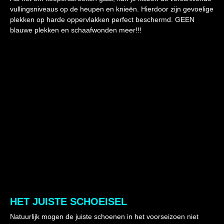
vullingsniveaus op de heupen en knieën. Hierdoor zijn gevoelige
plekken op harde oppervlakken perfect beschermd. GEEN
blauwe plekken en schaafwonden meer!!!
HET JUISTE SCHOEISEL
Natuurlijk mogen de juiste schoenen in het voorseizoen niet