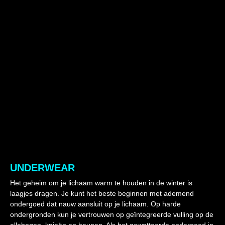
UNDERWEAR
Het geheim om je lichaam warm te houden in de winter is
laagjes dragen. Je kunt het beste beginnen met ademend
ondergoed dat nauw aansluit op je lichaam. Op harde
ondergronden kun je vertrouwen op geïntegreerde vulling op de