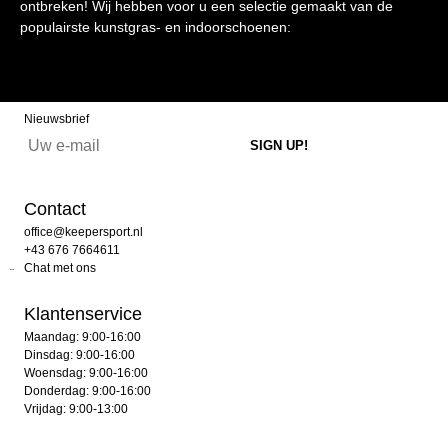
ontbreken! Wij hebben voor u een selectie gemaakt van de
populairste kunstgras- en indoorschoenen:
Nieuwsbrief
Contact
office@keepersport.nl
+43 676 7664611
Chat met ons
Klantenservice
Maandag: 9:00-16:00
Dinsdag: 9:00-16:00
Woensdag: 9:00-16:00
Donderdag: 9:00-16:00
Vrijdag: 9:00-13:00