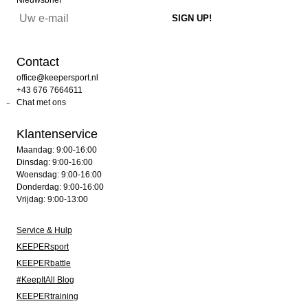
Nieuwsbrief
Contact
office@keepersport.nl
+43 676 7664611
Chat met ons
Klantenservice
Maandag: 9:00-16:00
Dinsdag: 9:00-16:00
Woensdag: 9:00-16:00
Donderdag: 9:00-16:00
Vrijdag: 9:00-13:00
Service & Hulp
KEEPERsport
KEEPERbattle
#KeepItAll Blog
KEEPERtraining