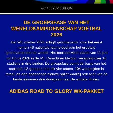
DE GROEPSFASE VAN HET
WERELDKAMPIOENSCHAP VOETBAL
2026
Het WK voetbal 2026 schrijft geschiedenis: voor het eerst
nemen 48 nationale teams deel aan het grootste
sportevenement ter wereld. Het toernooi vindt plaats van 11 juni
tot 19 juli 2026 in de VS, Canada en Mexico, verspreid over 16
stadions in drie landen. De groepsfase vormt de basis van het
toernooi: 12 groepen met elk vier teams, 104 wedstrijden in
totaal, en een spannende nieuwe opzet waarbij ook acht van de
beste nummers drie doorgaan naar de achtste finales.
ADIDAS ROAD TO GLORY WK-PAKKET