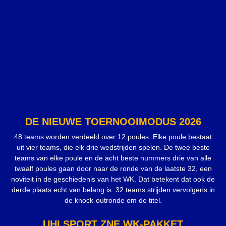
DE NIEUWE TOERNOOIMODUS 2026
48 teams worden verdeeld over 12 poules. Elke poule bestaat
uit vier teams, die elk drie wedstrijden spelen. De twee beste
teams van elke poule en de acht beste nummers drie van alle
twaalf poules gaan door naar de ronde van de laatste 32, een
noviteit in de geschiedenis van het WK. Dat betekent dat ook de
derde plaats echt van belang is. 32 teams strijden vervolgens in
de knock-outronde om de titel.
UHLSPORT ZNE WK-PAKKET