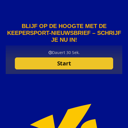
BLIJF OP DE HOOGTE MET DE
KEEPERSPORT-NIEUWSBRIEF – SCHRIJF
JE NU IN!