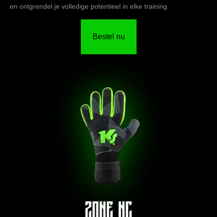
en ontgrendel je volledige potentieel in elke training.
Bestel nu