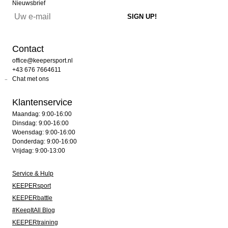
Nieuwsbrief
Contact
office@keepersport.nl
+43 676 7664611
Chat met ons
Klantenservice
Maandag: 9:00-16:00
Dinsdag: 9:00-16:00
Woensdag: 9:00-16:00
Donderdag: 9:00-16:00
Vrijdag: 9:00-13:00
Service & Hulp
KEEPERsport
KEEPERbattle
#KeepItAll Blog
KEEPERtraining