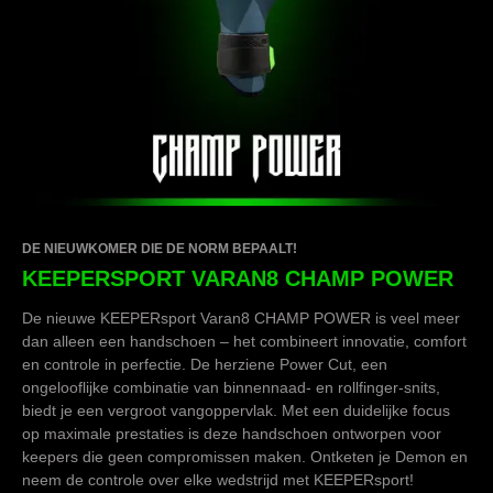
DE NIEUWKOMER DIE DE NORM BEPAALT!
KEEPERSPORT VARAN8 CHAMP POWER
De nieuwe KEEPERsport Varan8 CHAMP POWER is veel meer
dan alleen een handschoen – het combineert innovatie, comfort
en controle in perfectie. De herziene Power Cut, een
ongelooflijke combinatie van binnennaad- en rollfinger-snits,
biedt je een vergroot vangoppervlak. Met een duidelijke focus
op maximale prestaties is deze handschoen ontworpen voor
keepers die geen compromissen maken. Ontketen je Demon en
neem de controle over elke wedstrijd met KEEPERsport!