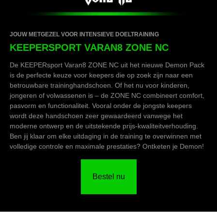
JOUW METGEZEL VOOR INTENSIEVE DOELTRAINING
KEEPERSPORT VARAN8 ZONE NC
De KEEPERsport Varan8 ZONE NC uit het nieuwe Demon Pack
is de perfecte keuze voor keepers die op zoek zijn naar een
betrouwbare traininghandschoen. Of het nu voor kinderen,
jongeren of volwassenen is – de ZONE NC combineert comfort,
pasvorm en functionaliteit. Vooral onder de jongste keepers
wordt deze handschoen zeer gewaardeerd vanwege het
moderne ontwerp en de uitstekende prijs-kwaliteitverhouding.
Ben jij klaar om elke uitdaging in de training te overwinnen met
volledige controle en maximale prestaties? Ontketen je Demon!
Bestel nu