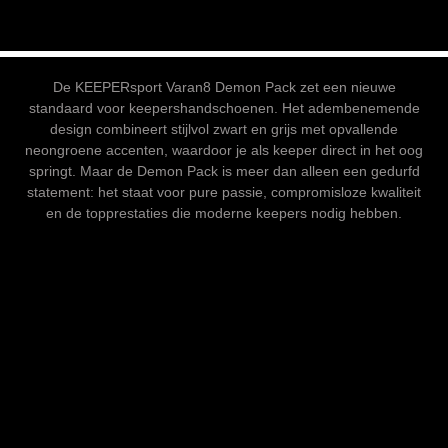
De KEEPERsport Varan8 Demon Pack zet een nieuwe
standaard voor keepershandschoenen. Het adembenemende
design combineert stijlvol zwart en grijs met opvallende
neongroene accenten, waardoor je als keeper direct in het oog
springt. Maar de Demon Pack is meer dan alleen een gedurfd
statement: het staat voor pure passie, compromisloze kwaliteit
en de topprestaties die moderne keepers nodig hebben.