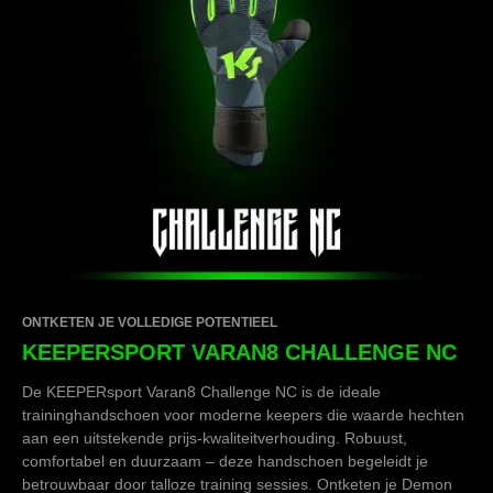
ONTKETEN JE VOLLEDIGE POTENTIEEL
KEEPERSPORT VARAN8 CHALLENGE NC
De KEEPERsport Varan8 Challenge NC is de ideale
traininghandschoen voor moderne keepers die waarde hechten
aan een uitstekende prijs-kwaliteitverhouding. Robuust,
comfortabel en duurzaam – deze handschoen begeleidt je
betrouwbaar door talloze training sessies. Ontketen je Demon