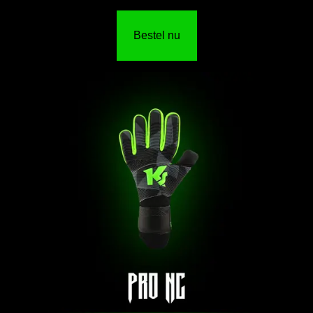
Bestel nu