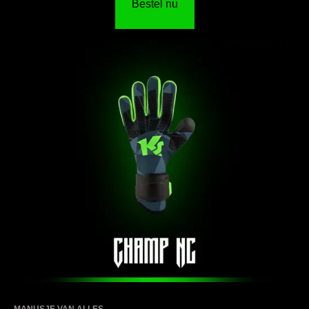
Bestel nu