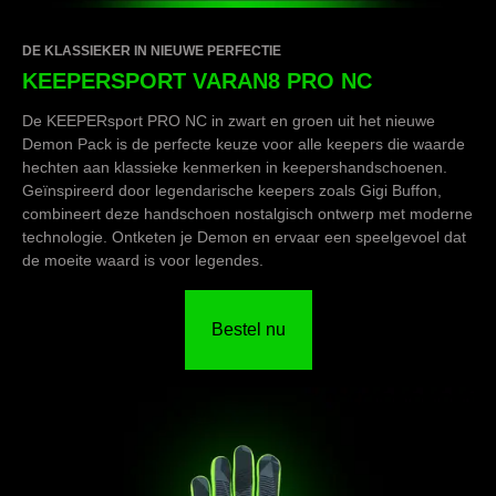
DE KLASSIEKER IN NIEUWE PERFECTIE
KEEPERSPORT VARAN8 PRO NC
De KEEPERsport PRO NC in zwart en groen uit het nieuwe
Demon Pack is de perfecte keuze voor alle keepers die waarde
hechten aan klassieke kenmerken in keepershandschoenen.
Geïnspireerd door legendarische keepers zoals Gigi Buffon,
combineert deze handschoen nostalgisch ontwerp met moderne
technologie. Ontketen je Demon en ervaar een speelgevoel dat
de moeite waard is voor legendes.
Bestel nu