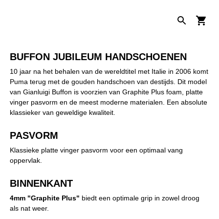
BUFFON JUBILEUM HANDSCHOENEN
10 jaar na het behalen van de wereldtitel met Italie in 2006 komt
Puma terug met de gouden handschoen van destijds. Dit model
van Gianluigi Buffon is voorzien van Graphite Plus foam, platte
vinger pasvorm en de meest moderne materialen. Een absolute
klassieker van geweldige kwaliteit.
PASVORM
Klassieke platte vinger pasvorm voor een optimaal vang
oppervlak.
BINNENKANT
4mm "Graphite Plus"
biedt een optimale grip in zowel droog
als nat weer.