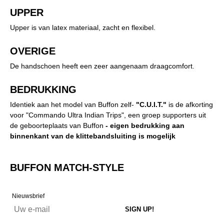
UPPER
Upper is van latex materiaal, zacht en flexibel.
OVERIGE
De handschoen heeft een zeer aangenaam draagcomfort.
BEDRUKKING
Identiek aan het model van Buffon zelf-
"C.U.I.T."
is de afkorting
voor "Commando Ultra Indian Trips", een groep supporters uit
de geboorteplaats van Buffon
- eigen bedrukking aan
binnenkant van de klittebandsluiting is mogelijk
BUFFON MATCH-STYLE
Nieuwsbrief