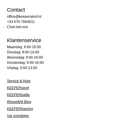
Contact
office@keepersport.nl
+43 676 7664611
Chat met ons
Klantenservice
Maandag: 9:00-16:00
Dinsdag: 9:00-16:00
Woensdag: 9:00-16:00
Donderdag: 9:00-16:00
Vrijdag: 9:00-13:00
Service & Hulp
KEEPERsport
KEEPERbattle
#KeepItAll Blog
KEEPERtraining
Uw voordelen