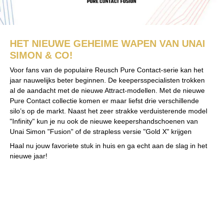
HET NIEUWE GEHEIME WAPEN VAN UNAI
SIMON & CO!
Voor fans van de populaire Reusch Pure Contact-serie kan het
jaar nauwelijks beter beginnen. De keepersspecialisten trokken
al de aandacht met de nieuwe Attract-modellen. Met de nieuwe
Pure Contact collectie komen er maar liefst drie verschillende
silo’s op de markt. Naast het zeer strakke verduisterende model
"Infinity" kun je nu ook de nieuwe keepershandschoenen van
Unai Simon "Fusion" of de strapless versie "Gold X" krijgen
Haal nu jouw favoriete stuk in huis en ga echt aan de slag in het
nieuwe jaar!