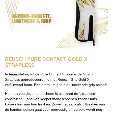
REUSCH PURE CONTACT GOLD X
STRAPLESS
In tegenstelling tot de Pure Contact Fusion is de Gold X
Strapless geproduceerd met het Reusch Grip Gold X
zelfklevend foam. Een premium grip die uitstekende grip belooft.
Het hart van deze handschoen is uiteraard de “strapless”
constructie. Fans van keepershandschoenen zonder tabs
komen hier aan hun trekken. Zowel het aan- als uittrekken van
de handschoenen gaat zeer eenvoudig en de pols wordt nog