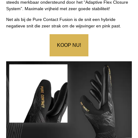
steeds merkbaar ondersteund door het “Adaptive Flex Closure
System”. Maximale vrijheid met zeer goede stabiliteit!
Net als bij de Pure Contact Fusion is de snit een hybride
negatieve snit die zeer strak om de wijsvinger en pink past.
KOOP NU!