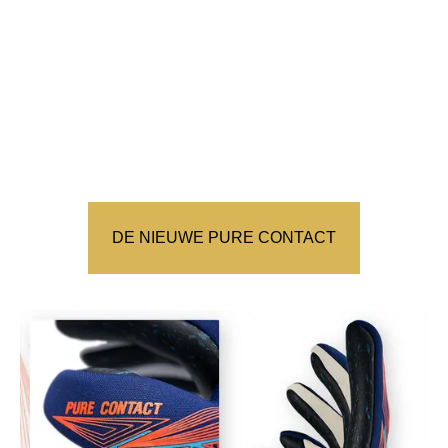
DE NIEUWE PURE CONTACT