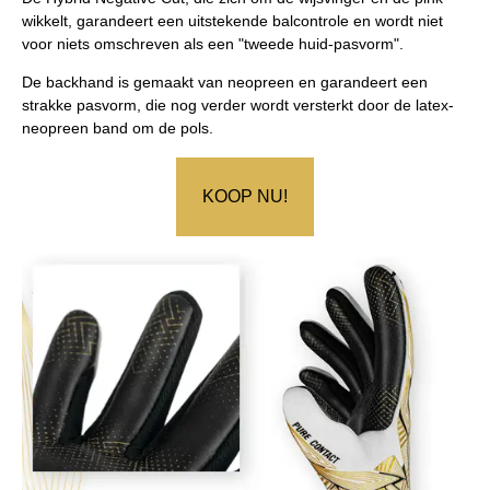
wikkelt, garandeert een uitstekende balcontrole en wordt niet
voor niets omschreven als een "tweede huid-pasvorm".
De backhand is gemaakt van neopreen en garandeert een
strakke pasvorm, die nog verder wordt versterkt door de latex-
neopreen band om de pols.
KOOP NU!