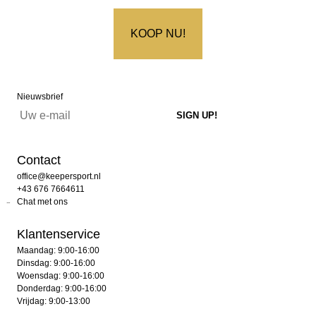
KOOP NU!
Nieuwsbrief
Contact
office@keepersport.nl
+43 676 7664611
Chat met ons
Klantenservice
Maandag: 9:00-16:00
Dinsdag: 9:00-16:00
Woensdag: 9:00-16:00
Donderdag: 9:00-16:00
Vrijdag: 9:00-13:00