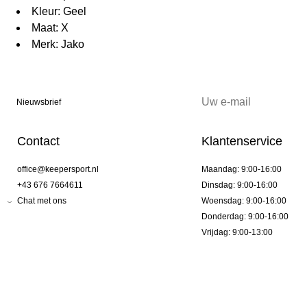
Kleur: Geel
Maat: X
Merk: Jako
Nieuwsbrief
Contact
Klantenservice
office@keepersport.nl
Maandag: 9:00-16:00
+43 676 7664611
Dinsdag: 9:00-16:00
Chat met ons
Woensdag: 9:00-16:00
Donderdag: 9:00-16:00
Vrijdag: 9:00-13:00