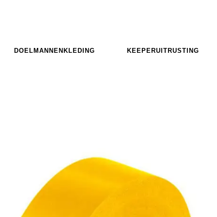
DOELMANNENKLEDING
KEEPERUITRUSTING