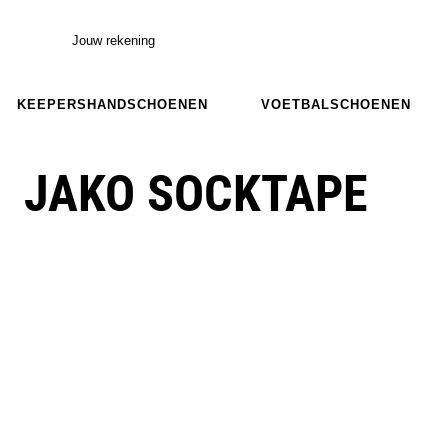
Jouw rekening
KEEPERSHANDSCHOENEN
VOETBALSCHOENEN
JAKO SOCKTAPE