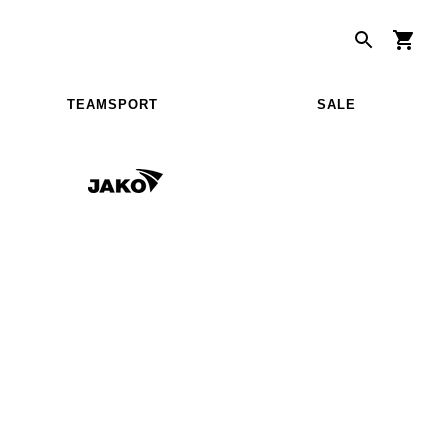
TEAMSPORT
SALE