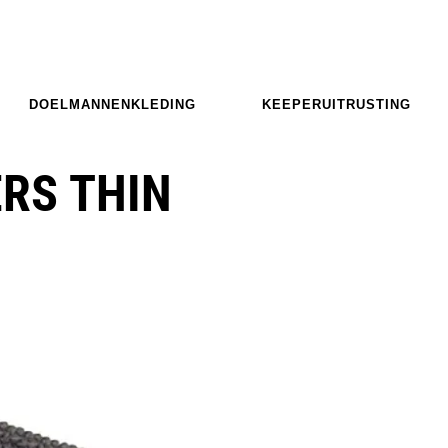
DOELMANNENKLEDING
KEEPERUITRUSTING
RS THIN