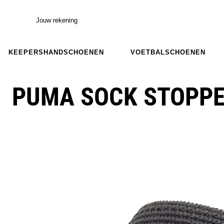
Jouw rekening
KEEPERSHANDSCHOENEN
VOETBALSCHOENEN
PUMA SOCK STOPPE