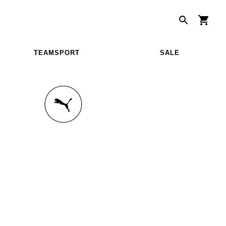
TEAMSPORT
SALE