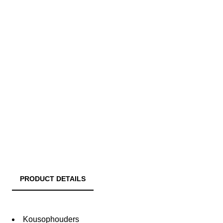
PRODUCT DETAILS
Kousophouders