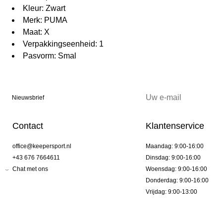
Kleur: Zwart
Merk: PUMA
Maat: X
Verpakkingseenheid: 1
Pasvorm: Smal
Nieuwsbrief
Contact
Klantenservice
office@keepersport.nl
Maandag: 9:00-16:00
+43 676 7664611
Dinsdag: 9:00-16:00
Chat met ons
Woensdag: 9:00-16:00
Donderdag: 9:00-16:00
Vrijdag: 9:00-13:00