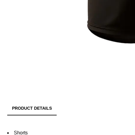
PRODUCT DETAILS
Shorts