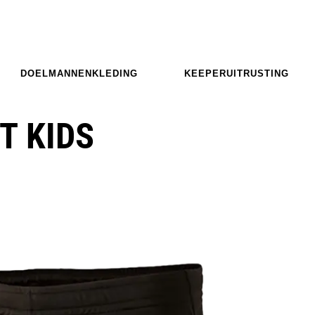
DOELMANNENKLEDING
KEEPERUITRUSTING
T KIDS