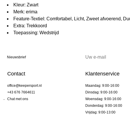
Kleur: Zwart
Merk: erima
Feature-Textiel: Comfortabel, Licht, Zweet afvoerend, 
Extra: Trekkoord
Toepassing: Wedstrijd
Nieuwsbrief
Contact
Klantenservice
office@keepersport.nl
Maandag: 9:00-16:00
+43 676 7664611
Dinsdag: 9:00-16:00
Chat met ons
Woensdag: 9:00-16:00
Donderdag: 9:00-16:00
Vrijdag: 9:00-13:00