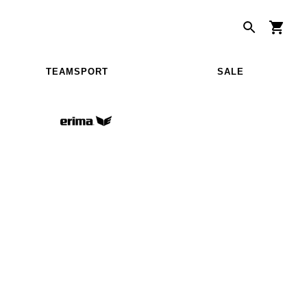
TEAMSPORT
SALE