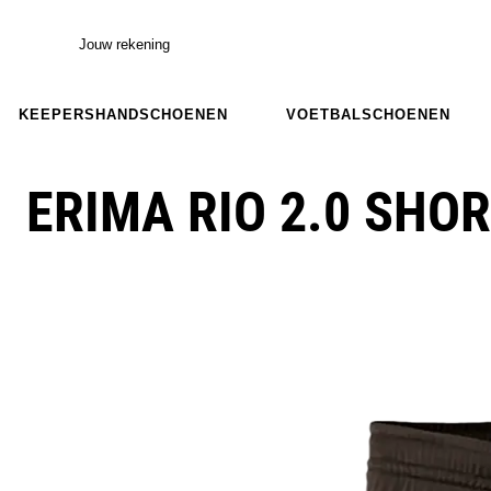
Jouw rekening
KEEPERSHANDSCHOENEN
VOETBALSCHOENEN
ERIMA RIO 2.0 SHOR