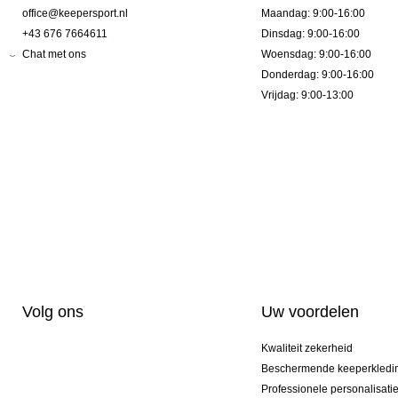
office@keepersport.nl
Maandag: 9:00-16:00
+43 676 7664611
Dinsdag: 9:00-16:00
Chat met ons
Woensdag: 9:00-16:00
Donderdag: 9:00-16:00
Vrijdag: 9:00-13:00
Volg ons
Uw voordelen
Kwaliteit zekerheid
Beschermende keeperkledi
Professionele personalisati