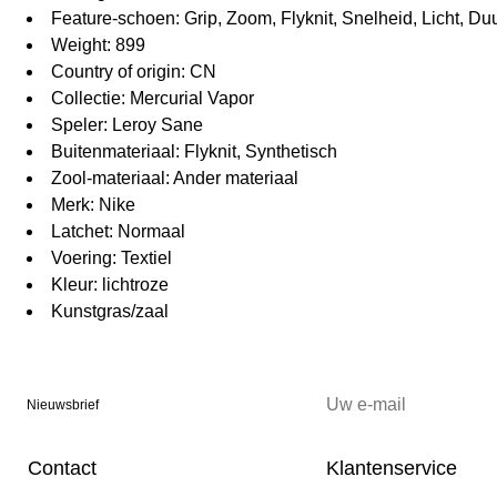
Feature-schoen: Grip, Zoom, Flyknit, Snelheid, Licht, D
Weight: 899
Country of origin: CN
Collectie: Mercurial Vapor
Speler: Leroy Sane
Buitenmateriaal: Flyknit, Synthetisch
Zool-materiaal: Ander materiaal
Merk: Nike
Latchet: Normaal
Voering: Textiel
Kleur: lichtroze
Kunstgras/zaal
Nieuwsbrief
Contact
Klantenservice