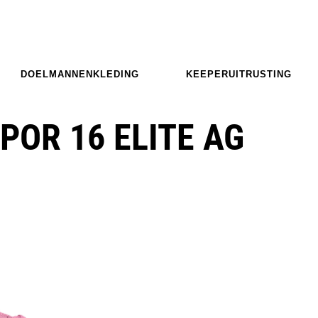
DOELMANNENKLEDING
KEEPERUITRUSTING
POR 16 ELITE AG