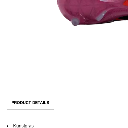
PRODUCT DETAILS
Kunstgras