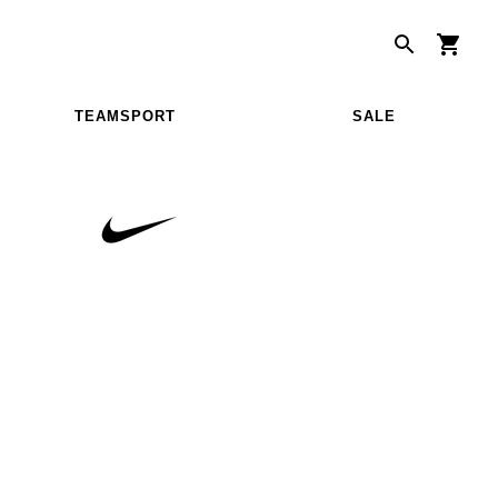
TEAMSPORT
SALE