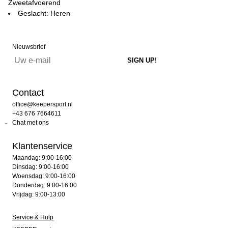
Zweetafvoerend
Geslacht: Heren
Nieuwsbrief
Contact
office@keepersport.nl
+43 676 7664611
Chat met ons
Klantenservice
Maandag: 9:00-16:00
Dinsdag: 9:00-16:00
Woensdag: 9:00-16:00
Donderdag: 9:00-16:00
Vrijdag: 9:00-13:00
Service & Hulp