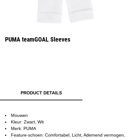
PUMA teamGOAL Sleeves
PRODUCT DETAILS
Mouwen
Kleur: Zwart, Wit
Merk: PUMA
Feature-schoen: Comfortabel, Licht, Ademend vermogen,