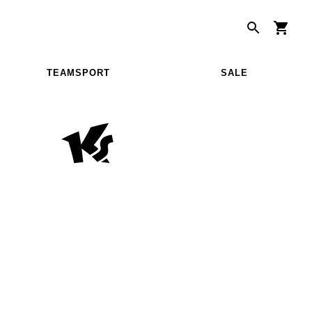
TEAMSPORT
SALE