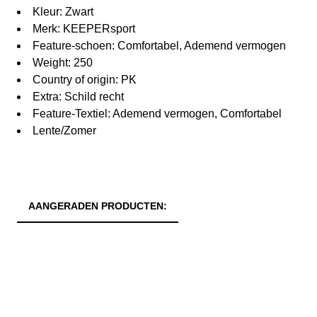
Kleur: Zwart
Merk: KEEPERsport
Feature-schoen: Comfortabel, Ademend vermogen
Weight: 250
Country of origin: PK
Extra: Schild recht
Feature-Textiel: Ademend vermogen, Comfortabel
Lente/Zomer
AANGERADEN PRODUCTEN: