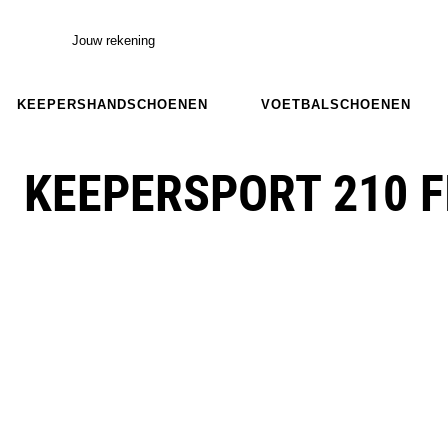
Jouw rekening
KEEPERSHANDSCHOENEN
VOETBALSCHOENEN
KEEPERSPORT 210 F