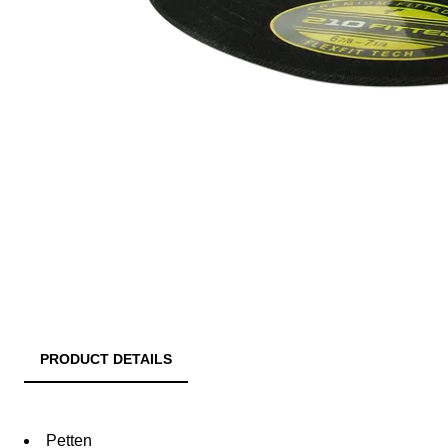
PRODUCT DETAILS
Petten