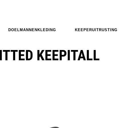
DOELMANNENKLEDING
KEEPERUITRUSTING
ITTED KEEPITALL