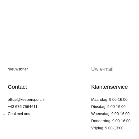
Nieuwsbrief
Contact
Klantenservice
office@keepersport.nl
Maandag: 9:00-16:00
+43 676 7664611
Dinsdag: 9:00-16:00
Chat met ons
Woensdag: 9:00-16:00
Donderdag: 9:00-16:00
Vrijdag: 9:00-13:00