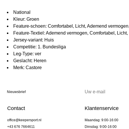
National
Kleur: Groen
Feature-schoen: Comfortabel, Licht, Ademend vermogen
Feature-Textiel: Ademend vermogen, Comfortabel, Licht,
Jersey-variant: Huis
Competitie: 1. Bundesliga
Leg-Type: ver
Geslacht: Heren
Merk: Castore
Nieuwsbrief
Contact
Klantenservice
office@keepersport.nl
Maandag: 9:00-16:00
+43 676 7664611
Dinsdag: 9:00-16:00