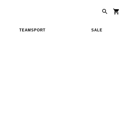
TEAMSPORT
SALE