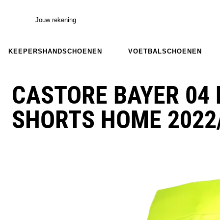
Jouw rekening
KEEPERSHANDSCHOENEN
VOETBALSCHOENEN
CASTORE BAYER 04 
SHORTS HOME 2022