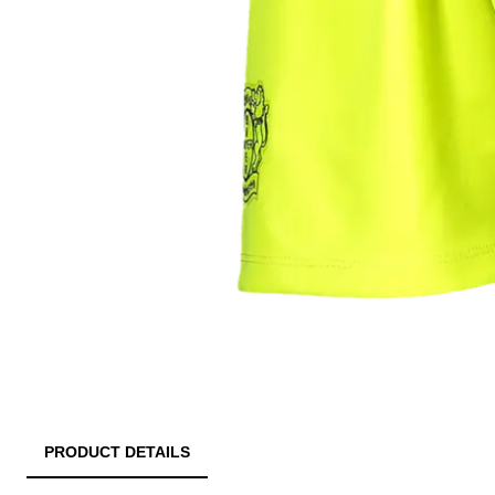
PRODUCT DETAILS