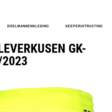
DOELMANNENKLEDING
KEEPERUITRUSTING
LEVERKUSEN GK-
/2023