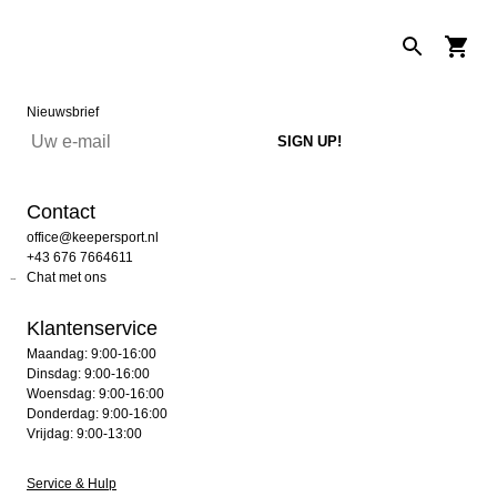
Nieuwsbrief
Contact
office@keepersport.nl
+43 676 7664611
Chat met ons
Klantenservice
Maandag: 9:00-16:00
Dinsdag: 9:00-16:00
Woensdag: 9:00-16:00
Donderdag: 9:00-16:00
Vrijdag: 9:00-13:00
Service & Hulp