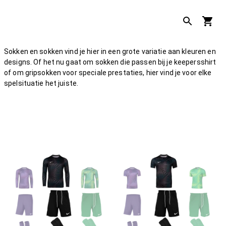
Sokken en sokken vind je hier in een grote variatie aan kleuren en
designs. Of het nu gaat om sokken die passen bij je keepersshirt
of om gripsokken voor speciale prestaties, hier vind je voor elke
spelsituatie het juiste.