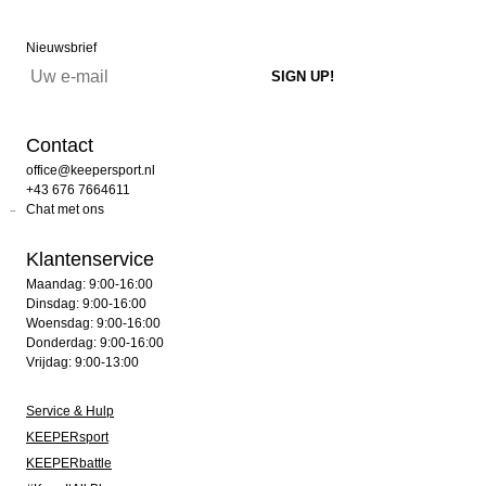
Nieuwsbrief
Contact
office@keepersport.nl
+43 676 7664611
Chat met ons
Klantenservice
Maandag: 9:00-16:00
Dinsdag: 9:00-16:00
Woensdag: 9:00-16:00
Donderdag: 9:00-16:00
Vrijdag: 9:00-13:00
Service & Hulp
KEEPERsport
KEEPERbattle