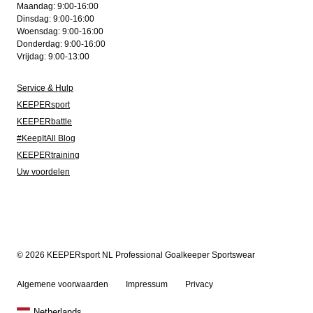
Maandag: 9:00-16:00
Dinsdag: 9:00-16:00
Woensdag: 9:00-16:00
Donderdag: 9:00-16:00
Vrijdag: 9:00-13:00
Service & Hulp
KEEPERsport
KEEPERbattle
#KeepItAll Blog
KEEPERtraining
Uw voordelen
© 2026 KEEPERsport NL Professional Goalkeeper Sportswear
Algemene voorwaarden
Impressum
Privacy
Netherlands