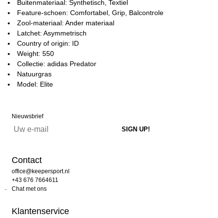
Buitenmateriaal: Synthetisch, Textiel
Feature-schoen: Comfortabel, Grip, Balcontrole
Zool-materiaal: Ander materiaal
Latchet: Asymmetrisch
Country of origin: ID
Weight: 550
Collectie: adidas Predator
Natuurgras
Model: Elite
Nieuwsbrief
Contact
office@keepersport.nl
+43 676 7664611
Chat met ons
Klantenservice