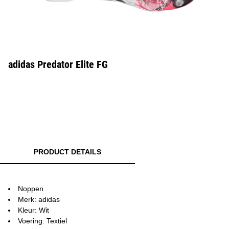
adidas Predator Elite FG
PRODUCT DETAILS
Noppen
Merk: adidas
Kleur: Wit
Voering: Textiel