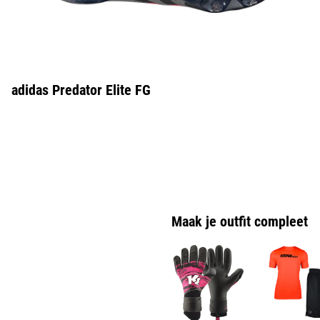
adidas Predator Elite FG
Maak je outfit compleet