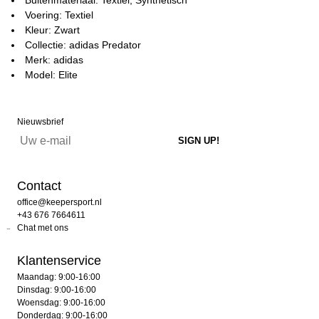
Voering: Textiel
Kleur: Zwart
Collectie: adidas Predator
Merk: adidas
Model: Elite
Nieuwsbrief
Contact
office@keepersport.nl
+43 676 7664611
Chat met ons
Klantenservice
Maandag: 9:00-16:00
Dinsdag: 9:00-16:00
Woensdag: 9:00-16:00
Donderdag: 9:00-16:00