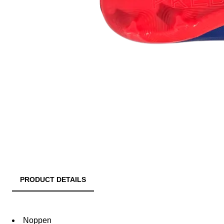
PRODUCT DETAILS
Noppen