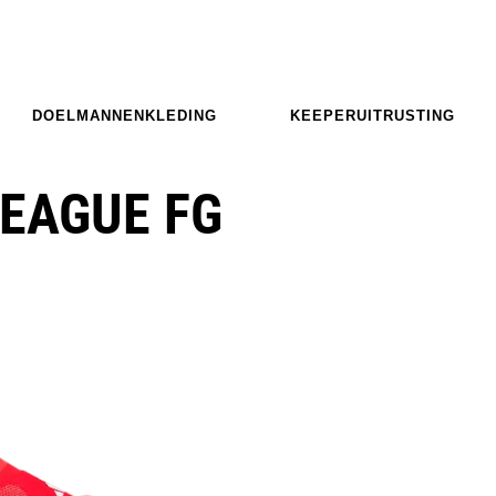
DOELMANNENKLEDING
KEEPERUITRUSTING
LEAGUE FG