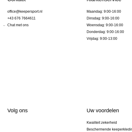
office@keepersport.nl
Maandag: 9:00-16:00
+43 676 7664611
Dinsdag: 9:00-16:00
Chat met ons
Woensdag: 9:00-16:00
Donderdag: 9:00-16:00
Vrijdag: 9:00-13:00
Volg ons
Uw voordelen
Kwaliteit zekerheid
Beschermende keeperkledi