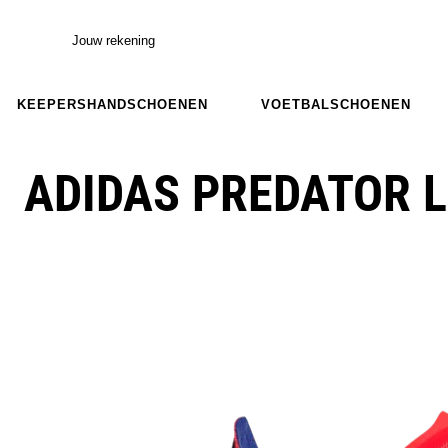
Jouw rekening
KEEPERSHANDSCHOENEN
VOETBALSCHOENEN
ADIDAS PREDATOR 