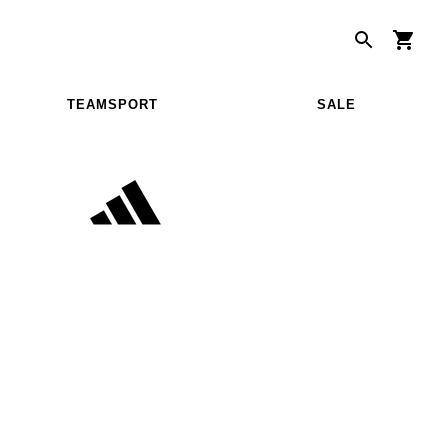
TEAMSPORT
SALE