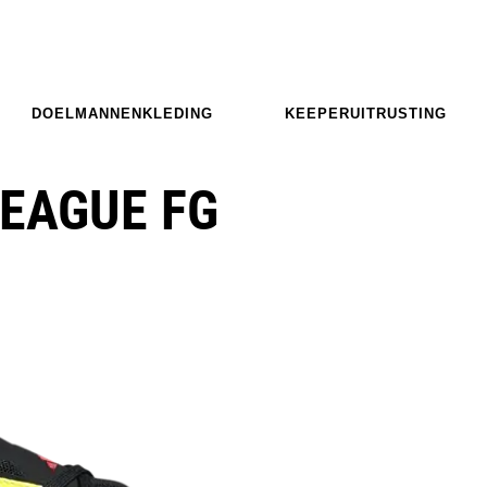
DOELMANNENKLEDING
KEEPERUITRUSTING
LEAGUE FG