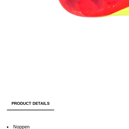
PRODUCT DETAILS
Noppen