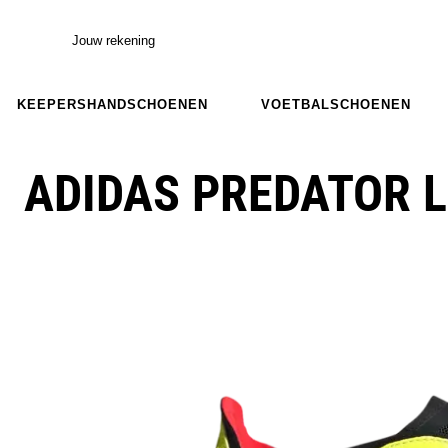
Jouw rekening
KEEPERSHANDSCHOENEN
VOETBALSCHOENEN
ADIDAS PREDATOR 