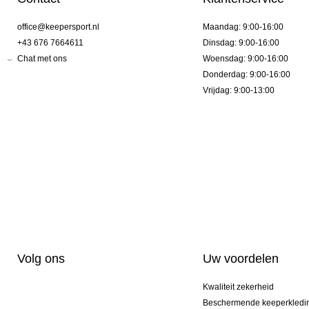
office@keepersport.nl
Maandag: 9:00-16:00
+43 676 7664611
Dinsdag: 9:00-16:00
Chat met ons
Woensdag: 9:00-16:00
Donderdag: 9:00-16:00
Vrijdag: 9:00-13:00
Volg ons
Uw voordelen
Kwaliteit zekerheid
Beschermende keeperkledi