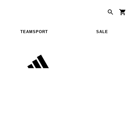
TEAMSPORT
SALE