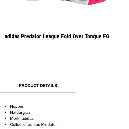
adidas Predator League Fold Over Tongue FG
PRODUCT DETAILS
Noppen
Natuurgras
Merk: adidas
Collectie: adidas Predator