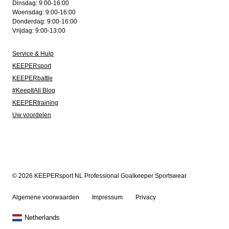
Dinsdag: 9:00-16:00
Woensdag: 9:00-16:00
Donderdag: 9:00-16:00
Vrijdag: 9:00-13:00
Service & Hulp
KEEPERsport
KEEPERbattle
#KeepItAll Blog
KEEPERtraining
Uw voordelen
© 2026 KEEPERsport NL Professional Goalkeeper Sportswear
Algemene voorwaarden
Impressum
Privacy
Netherlands