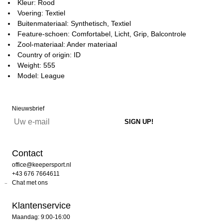
Kleur: Rood
Voering: Textiel
Buitenmateriaal: Synthetisch, Textiel
Feature-schoen: Comfortabel, Licht, Grip, Balcontrole
Zool-materiaal: Ander materiaal
Country of origin: ID
Weight: 555
Model: League
Nieuwsbrief
Contact
office@keepersport.nl
+43 676 7664611
Chat met ons
Klantenservice
Maandag: 9:00-16:00