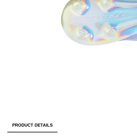
PRODUCT DETAILS