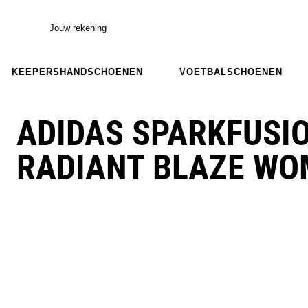
Jouw rekening
KEEPERSHANDSCHOENEN
VOETBALSCHOENEN
ADIDAS SPARKFUSIO
RADIANT BLAZE W