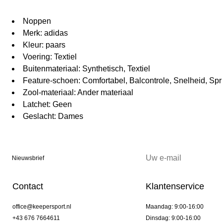
Noppen
Merk: adidas
Kleur: paars
Voering: Textiel
Buitenmateriaal: Synthetisch, Textiel
Feature-schoen: Comfortabel, Balcontrole, Snelheid, Spr
Zool-materiaal: Ander materiaal
Latchet: Geen
Geslacht: Dames
Nieuwsbrief
Contact
Klantenservice
office@keepersport.nl
Maandag: 9:00-16:00
+43 676 7664611
Dinsdag: 9:00-16:00