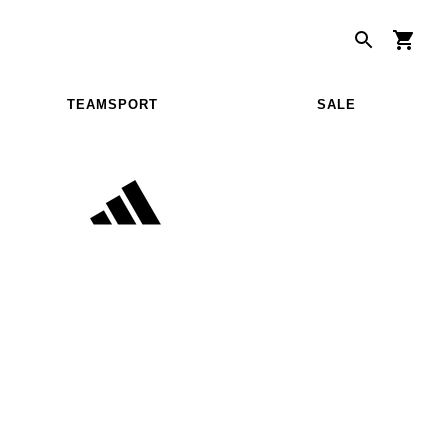
TEAMSPORT
SALE