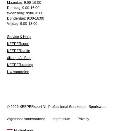
Maandag: 9:00-16:00
Dinsdag: 9:00-16:00
Woensdag: 9:00-16:00
Donderdag: 9:00-16:00
Vrijdag: 9:00-13:00
Service & Hulp
KEEPERsport
KEEPERbattle
#KeepItAll Blog
KEEPERtraining
Uw voordelen
© 2026 KEEPERsport NL Professional Goalkeeper Sportswear
Algemene voorwaarden
Impressum
Privacy
Netherlands