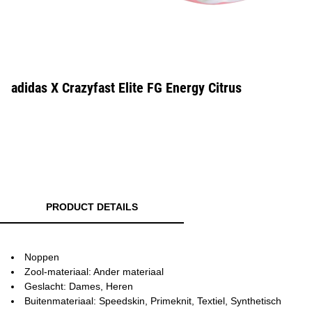
adidas X Crazyfast Elite FG Energy Citrus
PRODUCT DETAILS
Noppen
Zool-materiaal: Ander materiaal
Geslacht: Dames, Heren
Buitenmateriaal: Speedskin, Primeknit, Textiel, Synthetisch