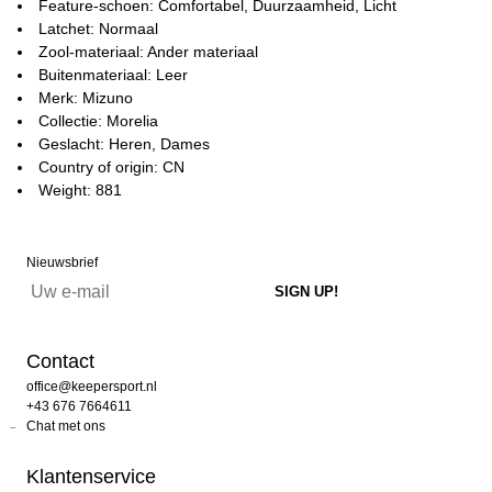
Feature-schoen: Comfortabel, Duurzaamheid, Licht
Latchet: Normaal
Zool-materiaal: Ander materiaal
Buitenmateriaal: Leer
Merk: Mizuno
Collectie: Morelia
Geslacht: Heren, Dames
Country of origin: CN
Weight: 881
Nieuwsbrief
Contact
office@keepersport.nl
+43 676 7664611
Chat met ons
Klantenservice