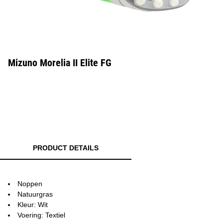
Mizuno Morelia II Elite FG
PRODUCT DETAILS
Noppen
Natuurgras
Kleur: Wit
Voering: Textiel