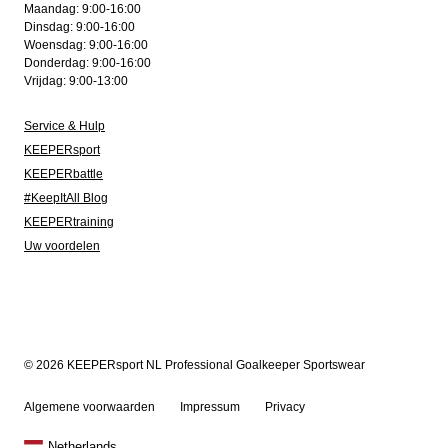
Maandag: 9:00-16:00
Dinsdag: 9:00-16:00
Woensdag: 9:00-16:00
Donderdag: 9:00-16:00
Vrijdag: 9:00-13:00
Service & Hulp
KEEPERsport
KEEPERbattle
#KeepItAll Blog
KEEPERtraining
Uw voordelen
© 2026 KEEPERsport NL Professional Goalkeeper Sportswear
Algemene voorwaarden
Impressum
Privacy
Netherlands