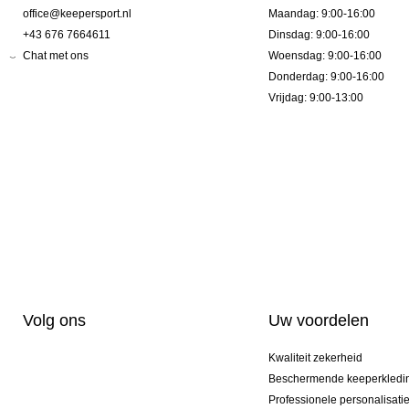
office@keepersport.nl
Maandag: 9:00-16:00
+43 676 7664611
Dinsdag: 9:00-16:00
Chat met ons
Woensdag: 9:00-16:00
Donderdag: 9:00-16:00
Vrijdag: 9:00-13:00
Volg ons
Uw voordelen
Kwaliteit zekerheid
Beschermende keeperkledi
Professionele personalisati