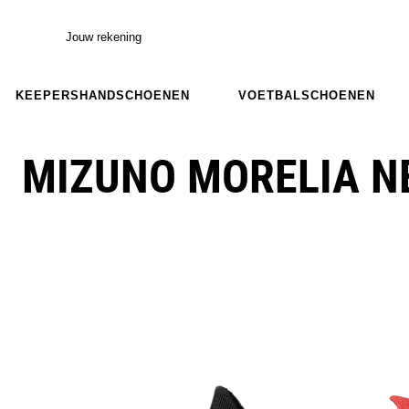
Jouw rekening
KEEPERSHANDSCHOENEN
VOETBALSCHOENEN
MIZUNO MORELIA NE