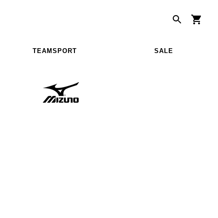
TEAMSPORT
SALE