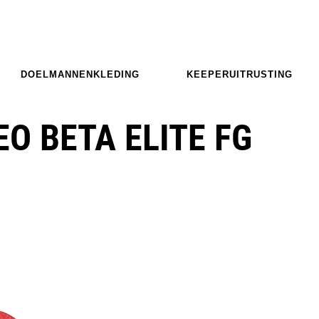
DOELMANNENKLEDING
KEEPERUITRUSTING
O BETA ELITE FG