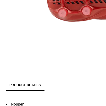
PRODUCT DETAILS
Noppen