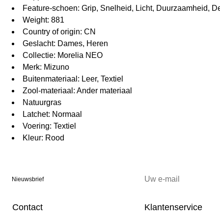
Feature-schoen: Grip, Snelheid, Licht, Duurzaamheid, 
Weight: 881
Country of origin: CN
Geslacht: Dames, Heren
Collectie: Morelia NEO
Merk: Mizuno
Buitenmateriaal: Leer, Textiel
Zool-materiaal: Ander materiaal
Natuurgras
Latchet: Normaal
Voering: Textiel
Kleur: Rood
Nieuwsbrief
Contact
Klantenservice