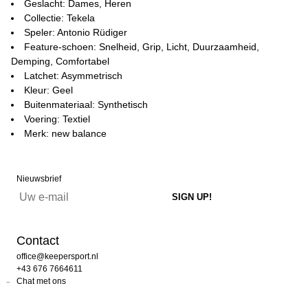
Geslacht: Dames, Heren
Collectie: Tekela
Speler: Antonio Rüdiger
Feature-schoen: Snelheid, Grip, Licht, Duurzaamheid,
Demping, Comfortabel
Latchet: Asymmetrisch
Kleur: Geel
Buitenmateriaal: Synthetisch
Voering: Textiel
Merk: new balance
Nieuwsbrief
Contact
office@keepersport.nl
+43 676 7664611
Chat met ons