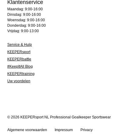
Klantenservice
Maandag: 9:00-16:00
Dinsdag: 9:00-16:00
Woensdag: 9:00-16:00
Donderdag: 9:00-16:00
Vrijdag: 9:00-13:00
Service & Hulp
KEEPERsport
KEEPERbattle
#KeepItAll Blog
KEEPERtraining
Uw voordelen
© 2026 KEEPERsport NL Professional Goalkeeper Sportswear
Algemene voorwaarden
Impressum
Privacy