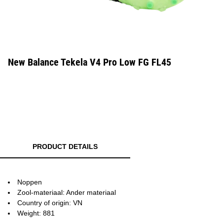
New Balance Tekela V4 Pro Low FG FL45
PRODUCT DETAILS
Noppen
Zool-materiaal: Ander materiaal
Country of origin: VN
Weight: 881