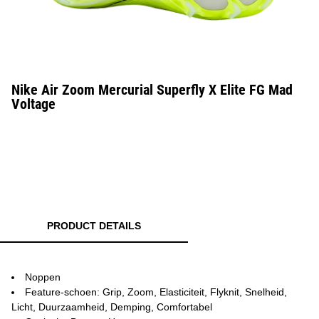
Nike Air Zoom Mercurial Superfly X Elite FG Mad
Voltage
PRODUCT DETAILS
Noppen
Feature-schoen: Grip, Zoom, Elasticiteit, Flyknit, Snelheid,
Licht, Duurzaamheid, Demping, Comfortabel