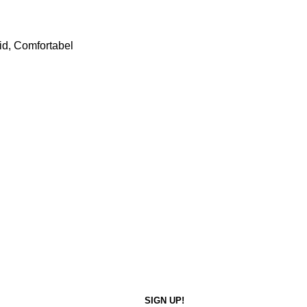
d, Comfortabel