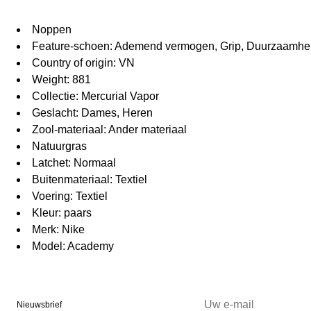
Noppen
Feature-schoen: Ademend vermogen, Grip, Duurzaamhei
Country of origin: VN
Weight: 881
Collectie: Mercurial Vapor
Geslacht: Dames, Heren
Zool-materiaal: Ander materiaal
Natuurgras
Latchet: Normaal
Buitenmateriaal: Textiel
Voering: Textiel
Kleur: paars
Merk: Nike
Model: Academy
Nieuwsbrief