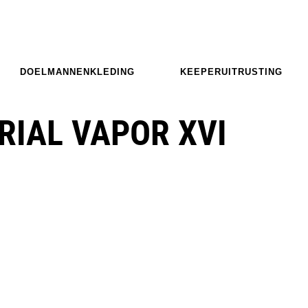
DOELMANNENKLEDING
KEEPERUITRUSTING
RIAL VAPOR XVI