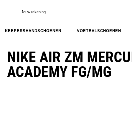
Jouw rekening
KEEPERSHANDSCHOENEN
VOETBALSCHOENEN
NIKE AIR ZM MERCU
ACADEMY FG/MG