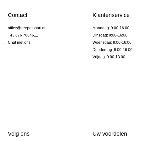
Contact
Klantenservice
office@keepersport.nl
Maandag: 9:00-16:00
+43 676 7664611
Dinsdag: 9:00-16:00
Chat met ons
Woensdag: 9:00-16:00
Donderdag: 9:00-16:00
Vrijdag: 9:00-13:00
Volg ons
Uw voordelen