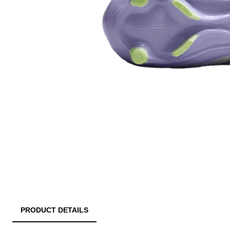
PRODUCT DETAILS