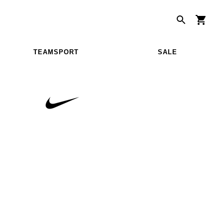
TEAMSPORT
SALE