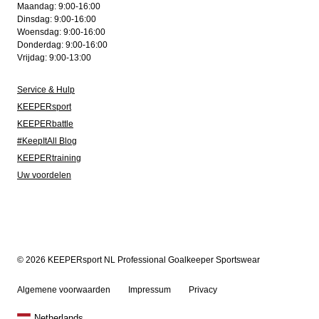
Maandag: 9:00-16:00
Dinsdag: 9:00-16:00
Woensdag: 9:00-16:00
Donderdag: 9:00-16:00
Vrijdag: 9:00-13:00
Service & Hulp
KEEPERsport
KEEPERbattle
#KeepItAll Blog
KEEPERtraining
Uw voordelen
© 2026 KEEPERsport NL Professional Goalkeeper Sportswear
Algemene voorwaarden
Impressum
Privacy
Netherlands