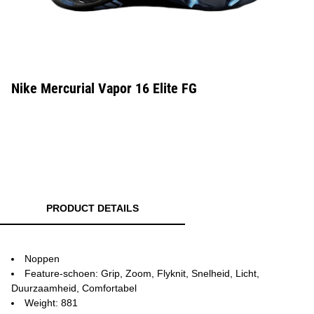
Nike Mercurial Vapor 16 Elite FG
PRODUCT DETAILS
Noppen
Feature-schoen: Grip, Zoom, Flyknit, Snelheid, Licht,
Duurzaamheid, Comfortabel
Weight: 881