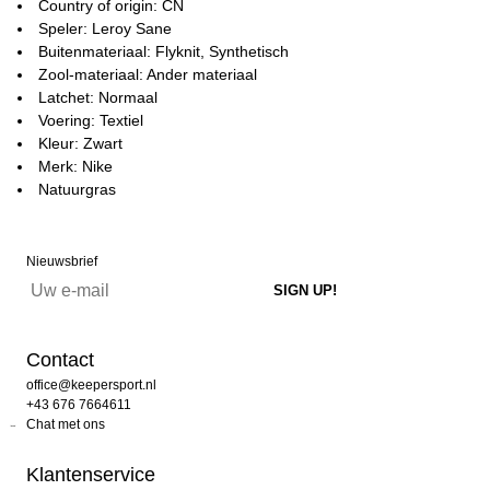
Country of origin: CN
Speler: Leroy Sane
Buitenmateriaal: Flyknit, Synthetisch
Zool-materiaal: Ander materiaal
Latchet: Normaal
Voering: Textiel
Kleur: Zwart
Merk: Nike
Natuurgras
Nieuwsbrief
Contact
office@keepersport.nl
+43 676 7664611
Chat met ons
Klantenservice