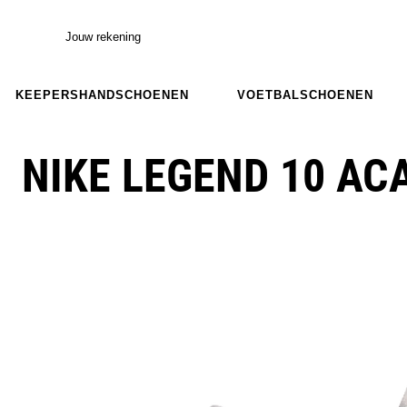
Jouw rekening
KEEPERSHANDSCHOENEN
VOETBALSCHOENEN
NIKE LEGEND 10 A