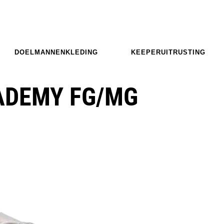
DOELMANNENKLEDING
KEEPERUITRUSTING
CADEMY FG/MG