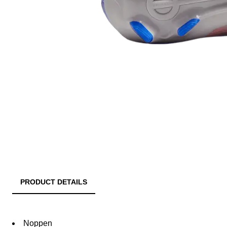
PRODUCT DETAILS
Noppen