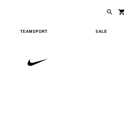
TEAMSPORT
SALE