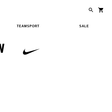
TEAMSPORT
SALE
W