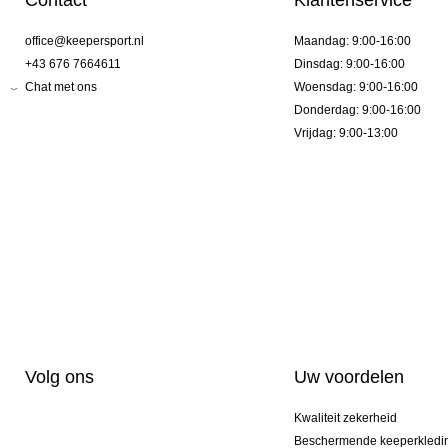
Contact
Klantenservice
office@keepersport.nl
Maandag: 9:00-16:00
+43 676 7664611
Dinsdag: 9:00-16:00
Chat met ons
Woensdag: 9:00-16:00
Donderdag: 9:00-16:00
Vrijdag: 9:00-13:00
Volg ons
Uw voordelen
Kwaliteit zekerheid
Beschermende keeperkledi