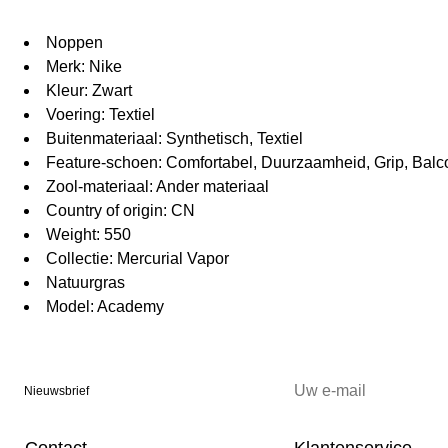
Noppen
Merk: Nike
Kleur: Zwart
Voering: Textiel
Buitenmateriaal: Synthetisch, Textiel
Feature-schoen: Comfortabel, Duurzaamheid, Grip, Balco
Zool-materiaal: Ander materiaal
Country of origin: CN
Weight: 550
Collectie: Mercurial Vapor
Natuurgras
Model: Academy
Nieuwsbrief