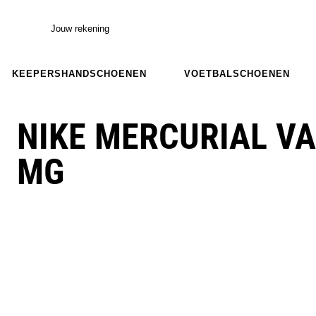
Jouw rekening
KEEPERSHANDSCHOENEN
VOETBALSCHOENEN
NIKE MERCURIAL V
MG