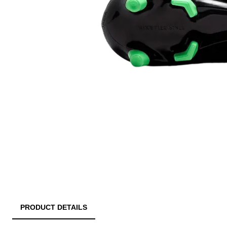
PRODUCT DETAILS