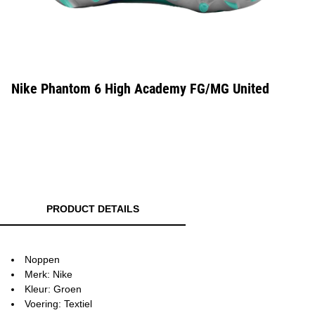
Nike Phantom 6 High Academy FG/MG United
PRODUCT DETAILS
Noppen
Merk: Nike
Kleur: Groen
Voering: Textiel