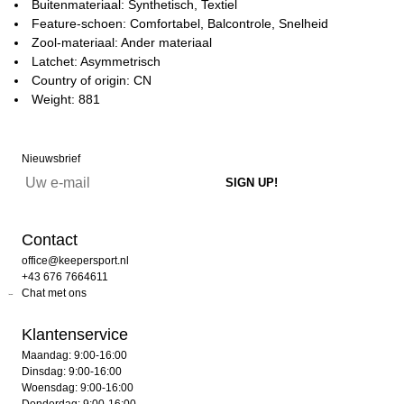
Buitenmateriaal: Synthetisch, Textiel
Feature-schoen: Comfortabel, Balcontrole, Snelheid
Zool-materiaal: Ander materiaal
Latchet: Asymmetrisch
Country of origin: CN
Weight: 881
Nieuwsbrief
Contact
office@keepersport.nl
+43 676 7664611
Chat met ons
Klantenservice
Maandag: 9:00-16:00
Dinsdag: 9:00-16:00
Woensdag: 9:00-16:00