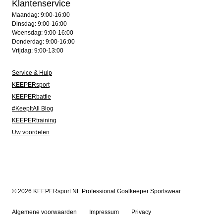
Klantenservice
Maandag: 9:00-16:00
Dinsdag: 9:00-16:00
Woensdag: 9:00-16:00
Donderdag: 9:00-16:00
Vrijdag: 9:00-13:00
Service & Hulp
KEEPERsport
KEEPERbattle
#KeepItAll Blog
KEEPERtraining
Uw voordelen
© 2026 KEEPERsport NL Professional Goalkeeper Sportswear
Algemene voorwaarden
Impressum
Privacy