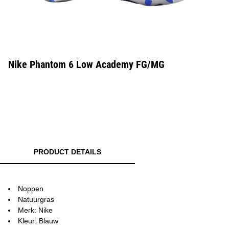
Nike Phantom 6 Low Academy FG/MG
PRODUCT DETAILS
Noppen
Natuurgras
Merk: Nike
Kleur: Blauw