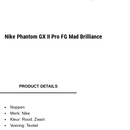
Nike Phantom GX II Pro FG Mad Brilliance
PRODUCT DETAILS
Noppen
Merk: Nike
Kleur: Rood, Zwart
Voering: Textiel