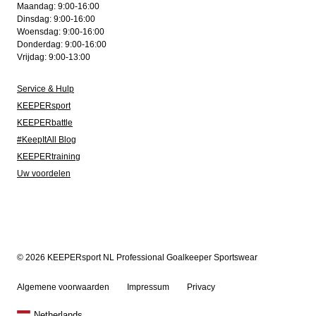
Maandag: 9:00-16:00
Dinsdag: 9:00-16:00
Woensdag: 9:00-16:00
Donderdag: 9:00-16:00
Vrijdag: 9:00-13:00
Service & Hulp
KEEPERsport
KEEPERbattle
#KeepItAll Blog
KEEPERtraining
Uw voordelen
© 2026 KEEPERsport NL Professional Goalkeeper Sportswear
Algemene voorwaarden
Impressum
Privacy
Netherlands