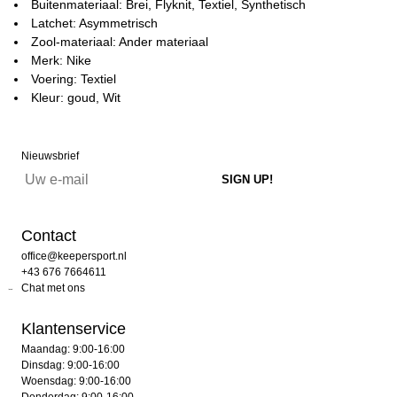
Buitenmateriaal: Brei, Flyknit, Textiel, Synthetisch
Latchet: Asymmetrisch
Zool-materiaal: Ander materiaal
Merk: Nike
Voering: Textiel
Kleur: goud, Wit
Nieuwsbrief
Contact
office@keepersport.nl
+43 676 7664611
Chat met ons
Klantenservice
Maandag: 9:00-16:00
Dinsdag: 9:00-16:00
Woensdag: 9:00-16:00