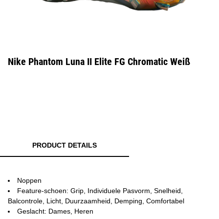
Nike Phantom Luna II Elite FG Chromatic Weiß
PRODUCT DETAILS
Noppen
Feature-schoen: Grip, Individuele Pasvorm, Snelheid,
Balcontrole, Licht, Duurzaamheid, Demping, Comfortabel
Geslacht: Dames, Heren