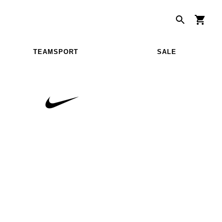
TEAMSPORT
SALE