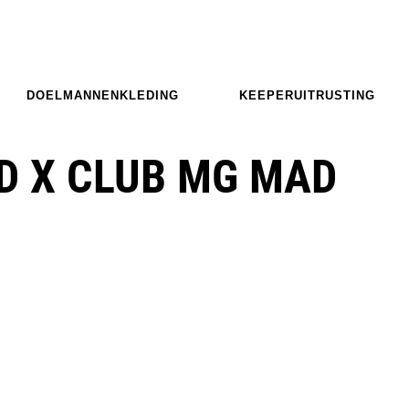
DOELMANNENKLEDING
KEEPERUITRUSTING
D X CLUB MG MAD