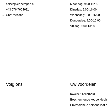
office@keepersport.nl
Maandag: 9:00-16:00
+43 676 7664611
Dinsdag: 9:00-16:00
Chat met ons
Woensdag: 9:00-16:00
Donderdag: 9:00-16:00
Vrijdag: 9:00-13:00
Volg ons
Uw voordelen
Kwaliteit zekerheid
Beschermende keeperkledi
Professionele personalisati