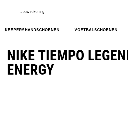
Jouw rekening
KEEPERSHANDSCHOENEN
VOETBALSCHOENEN
NIKE TIEMPO LEGEN
ENERGY