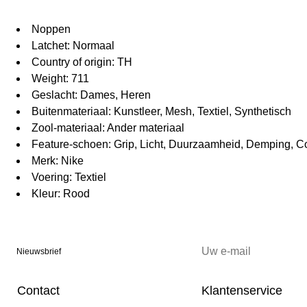
Noppen
Latchet: Normaal
Country of origin: TH
Weight: 711
Geslacht: Dames, Heren
Buitenmateriaal: Kunstleer, Mesh, Textiel, Synthetisch
Zool-materiaal: Ander materiaal
Feature-schoen: Grip, Licht, Duurzaamheid, Demping, C
Merk: Nike
Voering: Textiel
Kleur: Rood
Nieuwsbrief
Contact
Klantenservice