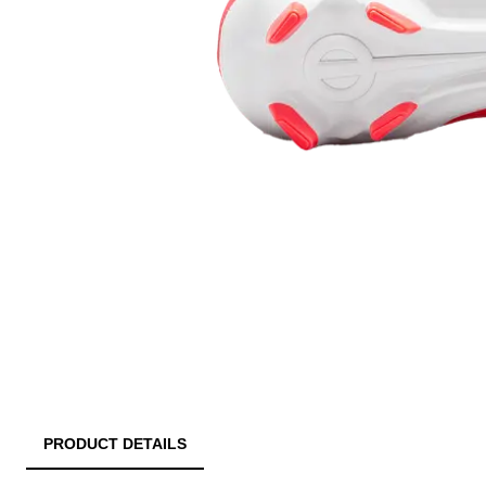
PRODUCT DETAILS