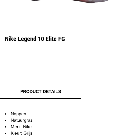
Nike Legend 10 Elite FG
PRODUCT DETAILS
Noppen
Natuurgras
Merk: Nike
Kleur: Grijs