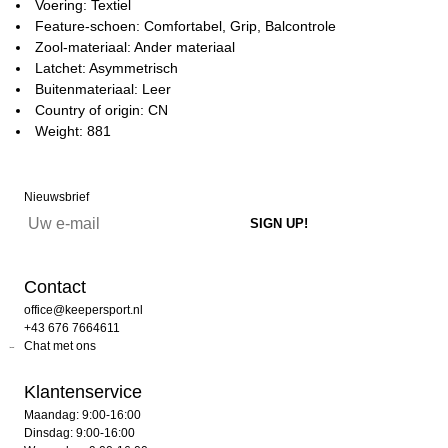
Voering: Textiel
Feature-schoen: Comfortabel, Grip, Balcontrole
Zool-materiaal: Ander materiaal
Latchet: Asymmetrisch
Buitenmateriaal: Leer
Country of origin: CN
Weight: 881
Nieuwsbrief
Contact
office@keepersport.nl
+43 676 7664611
Chat met ons
Klantenservice
Maandag: 9:00-16:00
Dinsdag: 9:00-16:00