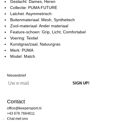
Geslacht: Dames, Heren
Collectie: PUMA FUTURE
Latchet: Asymmetrisch
Buitenmateriaal: Mesh, Synthetisch
Zool-materiaal: Ander materiaal
Feature-schoen: Grip, Licht, Comfortabel
Voering: Textiel
Kunstgras/zaal, Natuurgras
Merk: PUMA
Model: Match
Nieuwsbrief
Contact
office@keepersport.nl
+43 676 7664611
Chat met ons