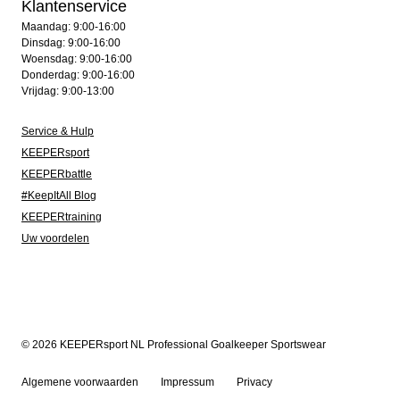
Klantenservice
Maandag: 9:00-16:00
Dinsdag: 9:00-16:00
Woensdag: 9:00-16:00
Donderdag: 9:00-16:00
Vrijdag: 9:00-13:00
Service & Hulp
KEEPERsport
KEEPERbattle
#KeepItAll Blog
KEEPERtraining
Uw voordelen
© 2026 KEEPERsport NL Professional Goalkeeper Sportswear
Algemene voorwaarden
Impressum
Privacy