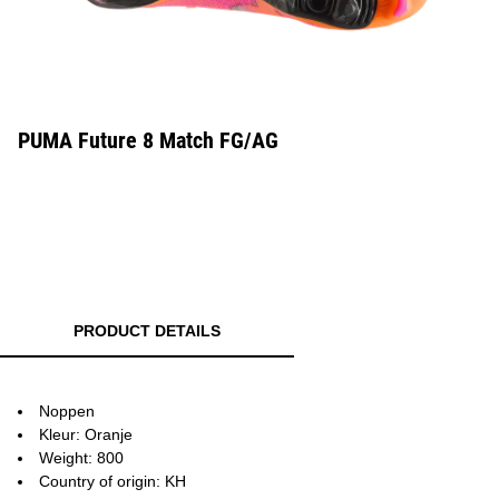
PUMA Future 8 Match FG/AG
PRODUCT DETAILS
Noppen
Kleur: Oranje
Weight: 800
Country of origin: KH