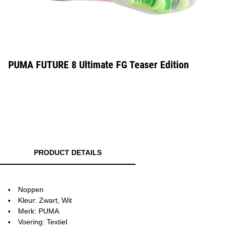
PUMA FUTURE 8 Ultimate FG Teaser Edition
PRODUCT DETAILS
Noppen
Kleur: Zwart, Wit
Merk: PUMA
Voering: Textiel