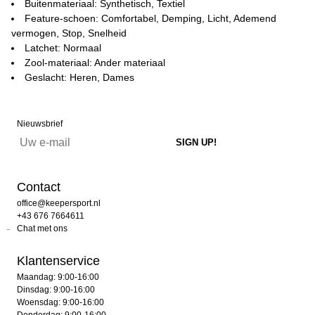
Buitenmateriaal: Synthetisch, Textiel
Feature-schoen: Comfortabel, Demping, Licht, Ademend
vermogen, Stop, Snelheid
Latchet: Normaal
Zool-materiaal: Ander materiaal
Geslacht: Heren, Dames
Nieuwsbrief
Contact
office@keepersport.nl
+43 676 7664611
Chat met ons
Klantenservice
Maandag: 9:00-16:00
Dinsdag: 9:00-16:00
Woensdag: 9:00-16:00