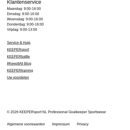
Klantenservice
Maandag: 9:00-16:00
Dinsdag: 9:00-16:00
Woensdag: 9:00-16:00
Donderdag: 9:00-16:00
Vrijdag: 9:00-13:00
Service & Hulp
KEEPERsport
KEEPERbattle
#KeepItAll Blog
KEEPERtraining
Uw voordelen
© 2026 KEEPERsport NL Professional Goalkeeper Sportswear
Algemene voorwaarden
Impressum
Privacy