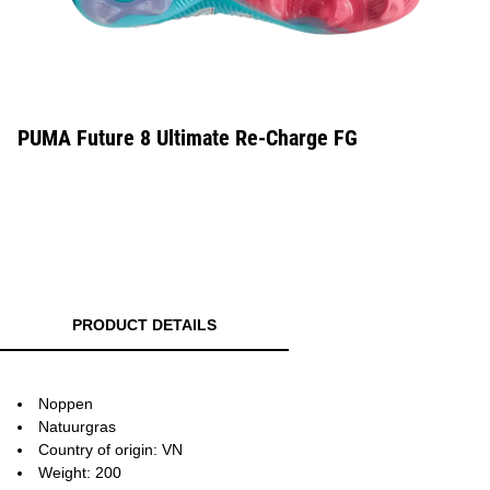
PUMA Future 8 Ultimate Re-Charge FG
PRODUCT DETAILS
Noppen
Natuurgras
Country of origin: VN
Weight: 200