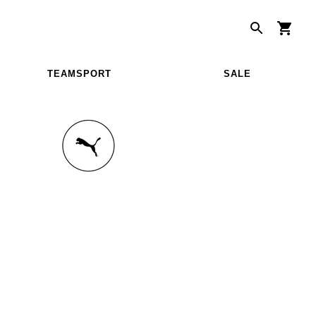
TEAMSPORT
SALE