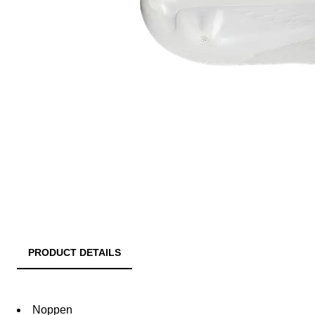
PRODUCT DETAILS
Noppen