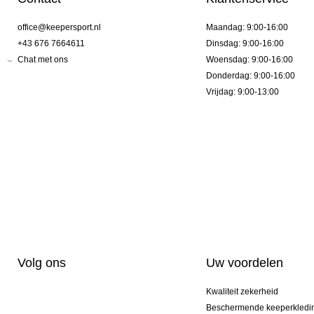
office@keepersport.nl
Maandag: 9:00-16:00
+43 676 7664611
Dinsdag: 9:00-16:00
Chat met ons
Woensdag: 9:00-16:00
Donderdag: 9:00-16:00
Vrijdag: 9:00-13:00
Volg ons
Uw voordelen
Kwaliteit zekerheid
Beschermende keeperkledi