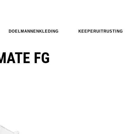
DOELMANNENKLEDING
KEEPERUITRUSTING
MATE FG