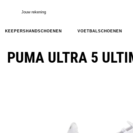
Jouw rekening
KEEPERSHANDSCHOENEN
VOETBALSCHOENEN
PUMA ULTRA 5 ULTI