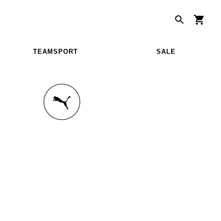
TEAMSPORT
SALE