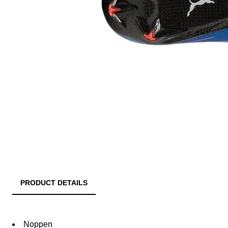
PRODUCT DETAILS
Noppen