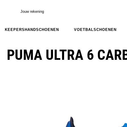
Jouw rekening
KEEPERSHANDSCHOENEN
VOETBALSCHOENEN
PUMA ULTRA 6 CARB