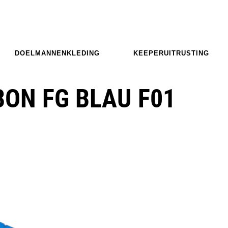
DOELMANNENKLEDING
KEEPERUITRUSTING
ON FG BLAU F01