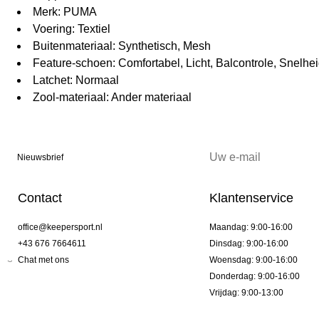
Merk: PUMA
Voering: Textiel
Buitenmateriaal: Synthetisch, Mesh
Feature-schoen: Comfortabel, Licht, Balcontrole, Snelhei
Latchet: Normaal
Zool-materiaal: Ander materiaal
Nieuwsbrief
Contact
Klantenservice
office@keepersport.nl
Maandag: 9:00-16:00
+43 676 7664611
Dinsdag: 9:00-16:00
Chat met ons
Woensdag: 9:00-16:00
Donderdag: 9:00-16:00
Vrijdag: 9:00-13:00